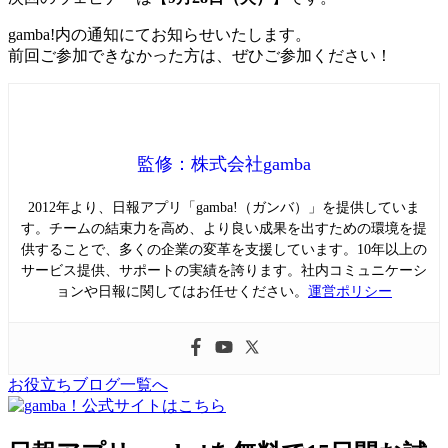
gamba!内の通知にてお知らせいたします。
前回ご参加できなかった方は、ぜひご参加ください！
監修：株式会社gamba
2012年より、日報アプリ「gamba!（ガンバ）」を提供していま
す。チームの結束力を高め、より良い成果を出すための環境を提
供することで、多くの企業の変革を支援しています。10年以上の
サービス提供、サポートの実績を誇ります。社内コミュニケーシ
ョンや日報に関してはお任せください。
運営ポリシー
お役立ちブログ一覧へ