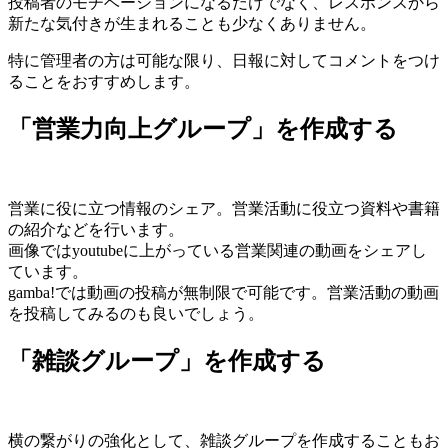
投稿者のモチベーションになるだけでなく、レスポンスから
新たな気付きが生まれることも少なくありません。
特に管理者の方は可能な限り、日報に対してコメントをつけ
ることをおすすめします。
「営業力向上グループ」を作成する
営業に役に立つ情報のシェア。営業活動に役立つ資料や書籍
の紹介などを行います。
画像ではyoutubeに上がっている営業関連の動画をシェアし
ています。
gamba!では動画の投稿が無制限で可能です。営業活動の動画
を投稿してみるのも良いでしょう。
「雑談グループ」を作成する
横の繋がりの強化として、雑談グループを作成することもお