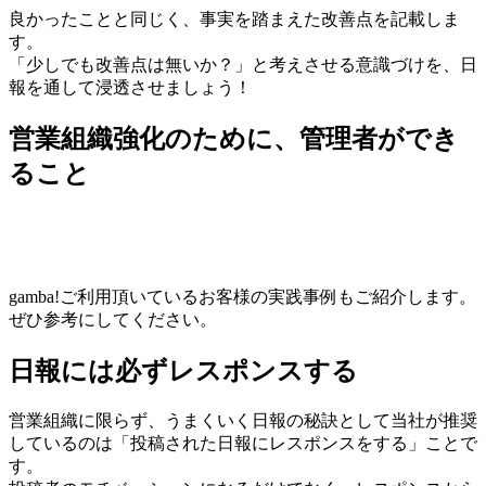
良かったことと同じく、事実を踏まえた改善点を記載しま
す。
「少しでも改善点は無いか？」と考えさせる意識づけを、日
報を通して浸透させましょう！
営業組織強化のために、管理者ができ
ること
gamba!ご利用頂いているお客様の実践事例もご紹介します。
ぜひ参考にしてください。
日報には必ずレスポンスする
営業組織に限らず、うまくいく日報の秘訣として当社が推奨
しているのは「投稿された日報にレスポンスをする」ことで
す。