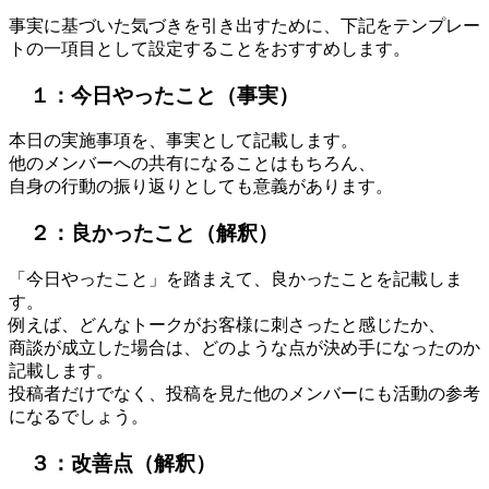
事実に基づいた気づきを引き出すために、下記をテンプレー
トの一項目として設定することをおすすめします。
１：今日やったこと（事実）
本日の実施事項を、事実として記載します。
他のメンバーへの共有になることはもちろん、
自身の行動の振り返りとしても意義があります。
２：良かったこと（解釈）
「今日やったこと」を踏まえて、良かったことを記載しま
す。
例えば、どんなトークがお客様に刺さったと感じたか、
商談が成立した場合は、どのような点が決め手になったのか
記載します。
投稿者だけでなく、投稿を見た他のメンバーにも活動の参考
になるでしょう。
３：改善点（解釈）