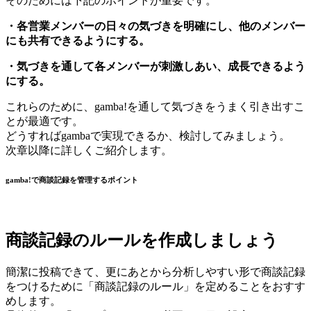
そのためには下記のポイントが重要です。
・各営業メンバーの日々の気づきを明確にし、他のメンバー
にも共有できるようにする。
・気づきを通して各メンバーが刺激しあい、成長できるよう
にする。
これらのために、gamba!を通して気づきをうまく引き出すこ
とが最適です。
どうすればgambaで実現できるか、検討してみましょう。
次章以降に詳しくご紹介します。
gamba!で商談記録を管理するポイント
商談記録のルールを作成しましょう
簡潔に投稿できて、更にあとから分析しやすい形で商談記録
をつけるために「商談記録のルール」を定めることをおすす
めします。