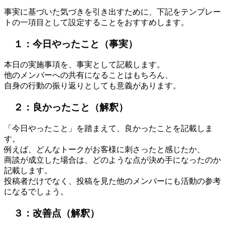
事実に基づいた気づきを引き出すために、下記をテンプレー
トの一項目として設定することをおすすめします。
１：今日やったこと（事実）
本日の実施事項を、事実として記載します。
他のメンバーへの共有になることはもちろん、
自身の行動の振り返りとしても意義があります。
２：良かったこと（解釈）
「今日やったこと」を踏まえて、良かったことを記載しま
す。
例えば、どんなトークがお客様に刺さったと感じたか、
商談が成立した場合は、どのような点が決め手になったのか
記載します。
投稿者だけでなく、投稿を見た他のメンバーにも活動の参考
になるでしょう。
３：改善点（解釈）