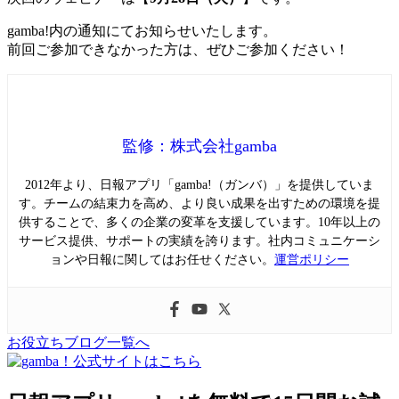
gamba!内の通知にてお知らせいたします。
前回ご参加できなかった方は、ぜひご参加ください！
監修：株式会社gamba
2012年より、日報アプリ「gamba!（ガンバ）」を提供していま
す。チームの結束力を高め、より良い成果を出すための環境を提
供することで、多くの企業の変革を支援しています。10年以上の
サービス提供、サポートの実績を誇ります。社内コミュニケーシ
ョンや日報に関してはお任せください。
運営ポリシー
お役立ちブログ一覧へ