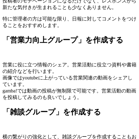
投稿者のモチベーションになるだけでなく、レスポンスから
新たな気付きが生まれることも少なくありません。
特に管理者の方は可能な限り、日報に対してコメントをつけ
ることをおすすめします。
「営業力向上グループ」を作成する
営業に役に立つ情報のシェア。営業活動に役立つ資料や書籍
の紹介などを行います。
画像ではyoutubeに上がっている営業関連の動画をシェアし
ています。
gamba!では動画の投稿が無制限で可能です。営業活動の動画
を投稿してみるのも良いでしょう。
「雑談グループ」を作成する
横の繋がりの強化として、雑談グループを作成することもお