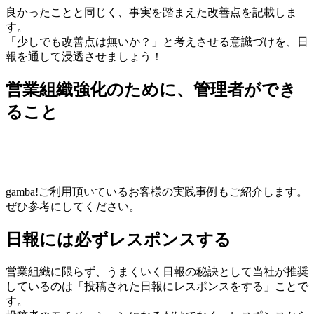
良かったことと同じく、事実を踏まえた改善点を記載しま
す。
「少しでも改善点は無いか？」と考えさせる意識づけを、日
報を通して浸透させましょう！
営業組織強化のために、管理者ができ
ること
gamba!ご利用頂いているお客様の実践事例もご紹介します。
ぜひ参考にしてください。
日報には必ずレスポンスする
営業組織に限らず、うまくいく日報の秘訣として当社が推奨
しているのは「投稿された日報にレスポンスをする」ことで
す。