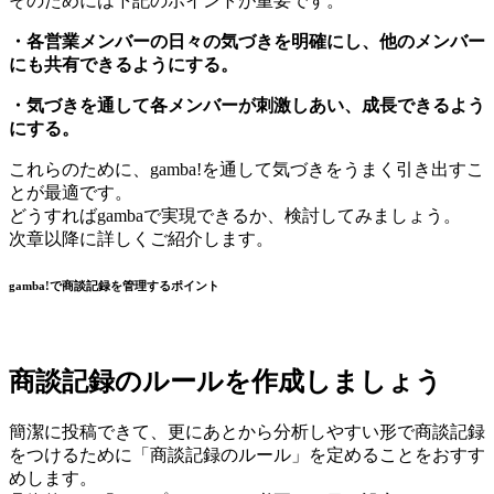
そのためには下記のポイントが重要です。
・各営業メンバーの日々の気づきを明確にし、他のメンバー
にも共有できるようにする。
・気づきを通して各メンバーが刺激しあい、成長できるよう
にする。
これらのために、gamba!を通して気づきをうまく引き出すこ
とが最適です。
どうすればgambaで実現できるか、検討してみましょう。
次章以降に詳しくご紹介します。
gamba!で商談記録を管理するポイント
商談記録のルールを作成しましょう
簡潔に投稿できて、更にあとから分析しやすい形で商談記録
をつけるために「商談記録のルール」を定めることをおすす
めします。