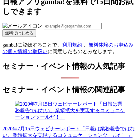
日報アプリgamba!を無料で15日間お試
しできます
無料ではじめる
gamba!に登録することで、
利用規約
、
無料体験のお申込み
の個人情報の取扱い
に同意したものとみなします。
セミナー・イベント情報の人気記事
セミナー・イベント情報の関連記事
2020年7月15日ウェビナーレポート「日報は業務報告ではな
い。業績拡大を実現するコミュニケーションツールだ！」