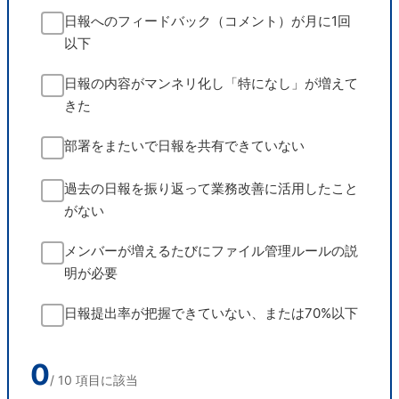
日報へのフィードバック（コメント）が月に1回
以下
日報の内容がマンネリ化し「特になし」が増えて
きた
部署をまたいで日報を共有できていない
過去の日報を振り返って業務改善に活用したこと
がない
メンバーが増えるたびにファイル管理ルールの説
明が必要
日報提出率が把握できていない、または70%以下
0
/ 10 項目に該当