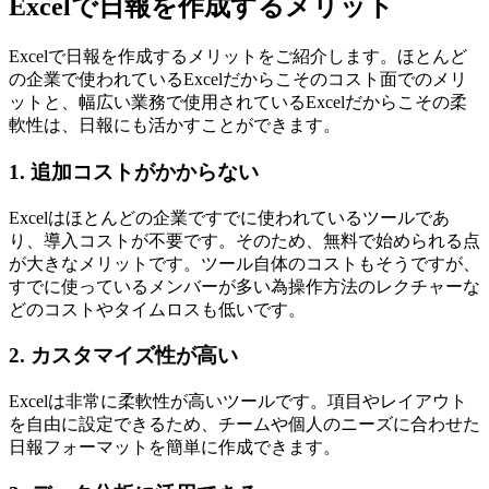
Excelで日報を作成するメリット
Excelで日報を作成するメリットをご紹介します。ほとんど
の企業で使われているExcelだからこそのコスト面でのメリ
ットと、幅広い業務で使用されているExcelだからこその柔
軟性は、日報にも活かすことができます。
1. 追加コストがかからない
Excelはほとんどの企業ですでに使われているツールであ
り、導入コストが不要です。そのため、無料で始められる点
が大きなメリットです。ツール自体のコストもそうですが、
すでに使っているメンバーが多い為操作方法のレクチャーな
どのコストやタイムロスも低いです。
2. カスタマイズ性が高い
Excelは非常に柔軟性が高いツールです。項目やレイアウト
を自由に設定できるため、チームや個人のニーズに合わせた
日報フォーマットを簡単に作成できます。