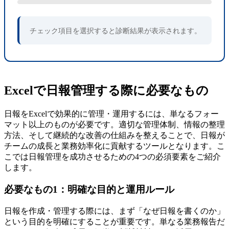
チェック項目を選択すると診断結果が表示されます。
Excelで日報管理する際に必要なもの
日報をExcelで効果的に管理・運用するには、単なるフォー
マット以上のものが必要です。適切な管理体制、情報の整理
方法、そして継続的な改善の仕組みを整えることで、日報が
チームの成長と業務効率化に貢献するツールとなります。こ
こでは日報管理を成功させるための4つの必須要素をご紹介
します。
必要なもの1：明確な目的と運用ルール
日報を作成・管理する際には、まず「なぜ日報を書くのか」
という目的を明確にすることが重要です。単なる業務報告だ