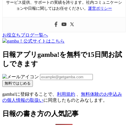
サービス提供、サポートの実績を誇ります。社内コミュニケーシ
ョンや日報に関してはお任せください。
運営ポリシー
お役立ちブログ一覧へ
日報アプリgamba!を無料で15日間お試
しできます
無料ではじめる
gamba!に登録することで、
利用規約
、
無料体験のお申込み
の個人情報の取扱い
に同意したものとみなします。
日報の書き方の人気記事