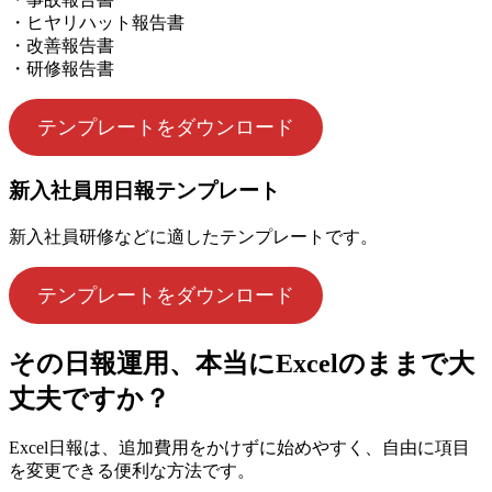
・ヒヤリハット報告書
・改善報告書
・研修報告書
テンプレートをダウンロード
新入社員用日報テンプレート
新入社員研修などに適したテンプレートです。
テンプレートをダウンロード
その日報運用、本当にExcelのままで大
丈夫ですか？
Excel日報は、追加費用をかけずに始めやすく、自由に項目
を変更できる便利な方法です。