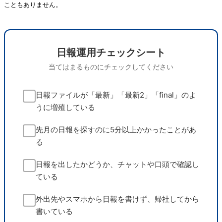
こともありません。
日報運用チェックシート
当てはまるものにチェックしてください
日報ファイルが「最新」「最新2」「final」のよ
うに増殖している
先月の日報を探すのに5分以上かかったことがあ
る
日報を出したかどうか、チャットや口頭で確認し
ている
外出先やスマホから日報を書けず、帰社してから
書いている