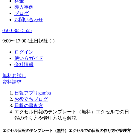
料金
導入事例
ブログ
お問い合わせ
050-6865-5555
9:00〜17:00 (土日祝除く)
ログイン
使い方ガイド
会社情報
無料お試し
資料請求
日報アプリgamba
お役立ちブログ
日報の書き方
エクセル日報のテンプレート（無料）エクセルでの日
報の作り方や管理方法を解説
エクセル日報のテンプレート（無料）エクセルでの日報の作り方や管理方