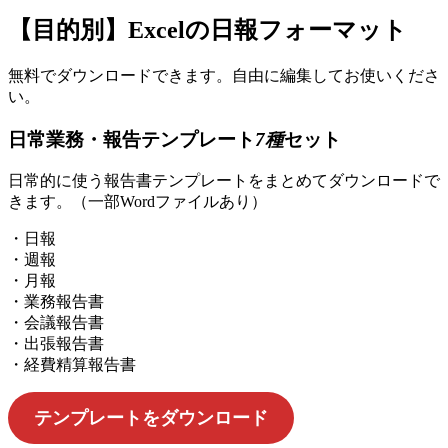
【目的別】Excelの日報フォーマット
無料でダウンロードできます。自由に編集してお使いくださ
い。
日常業務・報告テンプレート
7種
セット
日常的に使う報告書テンプレートをまとめてダウンロードで
きます。（一部Wordファイルあり）
・日報
・週報
・月報
・業務報告書
・会議報告書
・出張報告書
・経費精算報告書
テンプレートをダウンロード