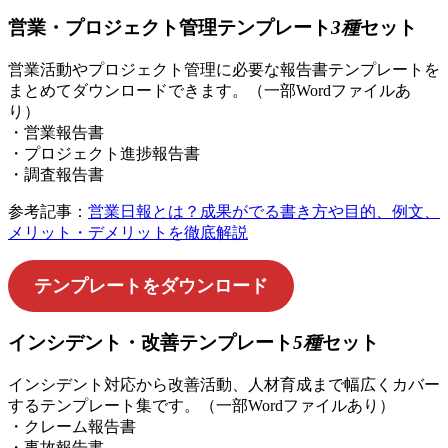
営業・プロジェクト管理テンプレート
3種
セット
営業活動やプロジェクト管理に必要な報告書テンプレートを
まとめてダウンロードできます。（一部Wordファイルあ
り）
・営業報告書
・プロジェクト進捗報告書
・調査報告書
参考記事：
営業日報とは？成果がでる書き方や目的、例文、
メリット・デメリットを徹底解説
テンプレートをダウンロード
インシデント・改善テンプレート
5種
セット
インシデント対応から改善活動、人材育成まで幅広くカバー
するテンプレート集です。（一部Wordファイルあり）
・クレーム報告書
・事故報告書