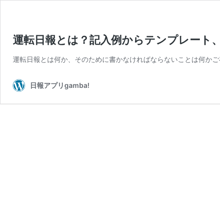
運転日報とは？記入例からテンプレート
運転日報とは何か、そのために書かなければならないことは何かご
日報アプリgamba!