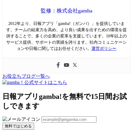
監修：株式会社gamba
2012年より、日報アプリ「gamba!（ガンバ）」を提供していま
す。チームの結束力を高め、より良い成果を出すための環境を提
供することで、多くの企業の変革を支援しています。10年以上の
サービス提供、サポートの実績を誇ります。社内コミュニケーシ
ョンや日報に関してはお任せください。
運営ポリシー
お役立ちブログ一覧へ
日報アプリgamba!を無料で15日間お試
しできます
無料ではじめる