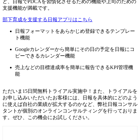
ど、日報でPDCAを習慣化させるための機能や上司のための
支援機能が満載です。
部下育成を支援する日報アプリはこちら
日報フォーマットをあらかじめ登録できるテンプレー
ト機能
Googleカレンダーから簡単にその日の予定を日報にコ
ピーできるカレンダー機能
売上などの目標達成率を簡単に報告できるKPI管理機
能
ただいま15日間無料トライアル実施中！また、トライアルを
お申し込みいただいたお客様には、日報を具体的にどのよう
に使えば自社の業績が拡大するのかなど、弊社日報コンサル
タントが個別のオンラインコンサルティングを行っておりま
す。ぜひ、この機会にお試しください。