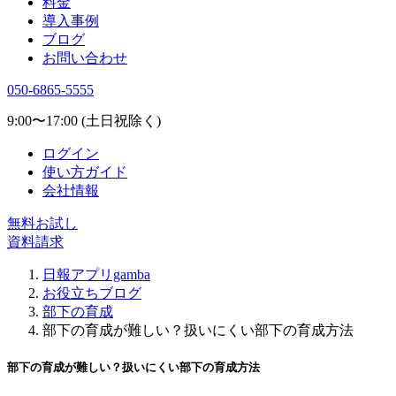
料金
導入事例
ブログ
お問い合わせ
050-6865-5555
9:00〜17:00 (土日祝除く)
ログイン
使い方ガイド
会社情報
無料お試し
資料請求
日報アプリgamba
お役立ちブログ
部下の育成
部下の育成が難しい？扱いにくい部下の育成方法
部下の育成が難しい？扱いにくい部下の育成方法