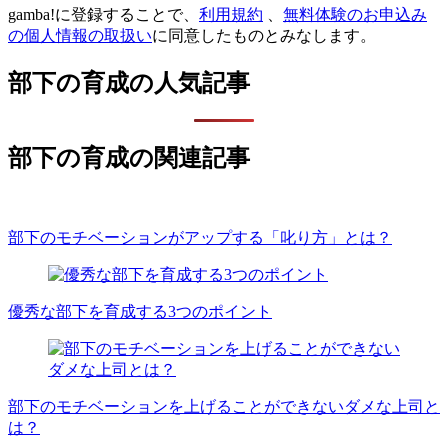
gamba!に登録することで、
利用規約
、
無料体験のお申込み
の個人情報の取扱い
に同意したものとみなします。
部下の育成の人気記事
部下の育成の関連記事
部下のモチベーションがアップする「叱り方」とは？
優秀な部下を育成する3つのポイント
部下のモチベーションを上げることができないダメな上司と
は？