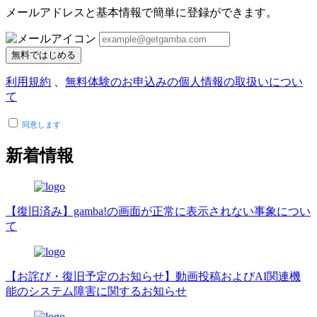
メールアドレスと基本情報で簡単に登録ができます。
無料ではじめる
利用規約
、
無料体験のお申込みの個人情報の取扱いについ
て
同意します
新着情報
【復旧済み】gamba!の画面が正常に表示されない事象につい
て
【お詫び・復旧予定のお知らせ】動画投稿およびAI関連機
能のシステム障害に関するお知らせ