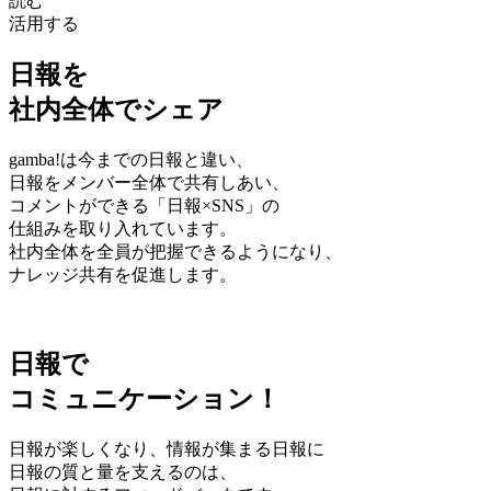
読む
活用する
日報を
社内全体でシェア
gamba!は今までの日報と違い、
日報をメンバー全体で共有しあい、
コメントができる「日報×SNS」の
仕組みを取り入れています。
社内全体を全員が把握できるようになり、
ナレッジ共有を促進します。
日報で
コミュニケーション！
日報が楽しくなり、情報が集まる日報に
日報の質と量を支えるのは、