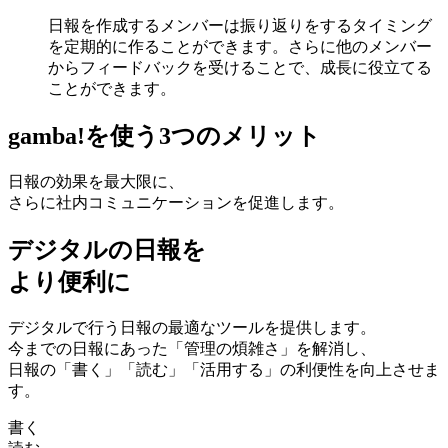
日報を作成するメンバーは振り返りをするタイミング
を定期的に作ることができます。さらに他のメンバー
からフィードバックを受けることで、成長に役立てる
ことができます。
gamba!
を使う
3
つのメリット
⽇報の効果を最⼤限に、
さらに社内コミュニケーションを促進します。
デジタルの日報を
より便利に
デジタルで行う日報の最適なツールを提供します。
今までの日報にあった「管理の煩雑さ」を解消し、
日報の「書く」「読む」「活用する」の利便性を向上させま
す。
書く