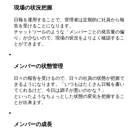
現場の状況把握
日報を運用することで、管理者は定期的に社員から報
告を受けることになります。
チャットツールのような「メンバーごとの発言量の偏
り」が少ないので、現場の状況をよりよく確認するこ
とができます。
メンバーの状態管理
日々の報告を受けるので、日々の社員の状態が把握で
きるようになります。「いつもはたくさん日報を書い
てくれるけど、今日は調子が悪いのかな？」
といったようなちょっとした状態の変化を把握するこ
とが出来ます。
メンバーの成長