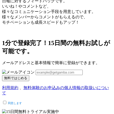
日報に対するフィードバックです。
いいね！やコメントなど、
様々なコミュニケーション手段を用意しています。
様々なメンバーからコメントがもらえるので、
モチベーションも成長スピードもアップ！
1分で登録完了！15日間の無料お試しが
可能です。
メールアドレスと基本情報で簡単に登録ができます。
無料ではじめる
利用規約
、
無料体験のお申込みの個人情報の取扱いについ
て
同意します