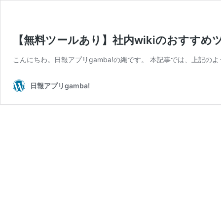
【無料ツールあり】社内wikiのおすすめツ
こんにちわ。日報アプリgamba!の縄です。 本記事では、上記のよう
日報アプリgamba!