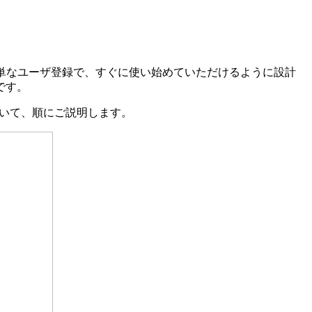
ら簡単なユーザ登録で、すぐに使い始めていただけるように設計
です。
について、順にご説明します。