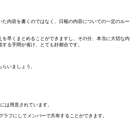
いた内容を書くのではなく、日報の内容についての一定のルー
えを早くまとめることができますし、その分、本当に大切な内
認する手間が省け、とても好都合です。
もらいましょう。
!には用意されています。
をグラフにしてメンバーで共有することができます。