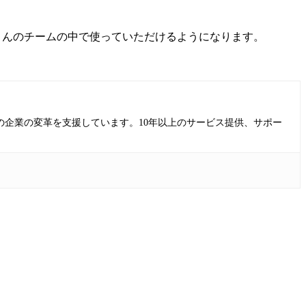
なさんのチームの中で使っていただけるようになります。
の企業の変革を支援しています。10年以上のサービス提供、サポー