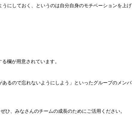
ようにしておく、というのは自分自身のモチベーションを上げ
する欄が用意されています。
があるので忘れないようにしよう」といったグループのメンバ
をぜひ、みなさんのチームの成長のためにご活用ください。