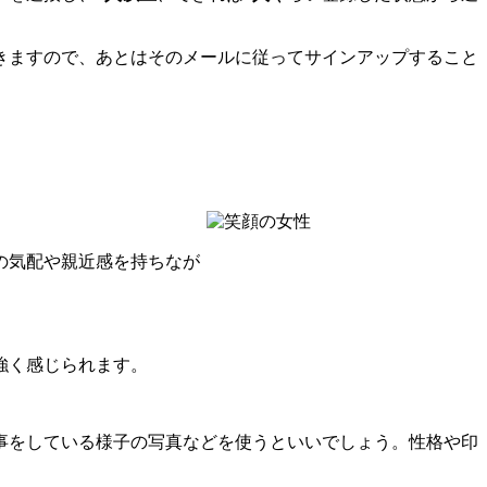
きますので、あとはそのメールに従ってサインアップすること
の気配や親近感を持ちなが
強く感じられます。
事をしている様子の写真などを使うといいでしょう。性格や印