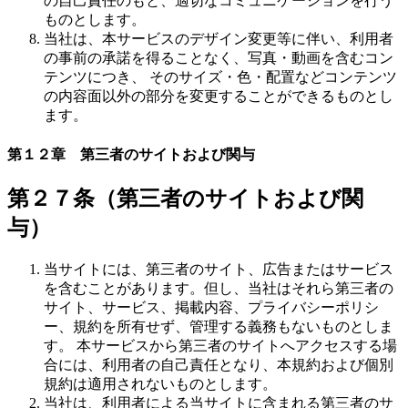
の自己責任のもと、適切なコミュニケーションを行う
ものとします。
当社は、本サービスのデザイン変更等に伴い、利用者
の事前の承諾を得ることなく、写真・動画を含むコン
テンツにつき、 そのサイズ・色・配置などコンテンツ
の内容面以外の部分を変更することができるものとし
ます。
第１２章 第三者のサイトおよび関与
第２７条（第三者のサイトおよび関
与）
当サイトには、第三者のサイト、広告またはサービス
を含むことがあります。但し、当社はそれら第三者の
サイト、サービス、掲載内容、プライバシーポリシ
ー、規約を所有せず、管理する義務もないものとしま
す。 本サービスから第三者のサイトへアクセスする場
合には、利用者の自己責任となり、本規約および個別
規約は適用されないものとします。
当社は、利用者による当サイトに含まれる第三者のサ