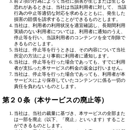
前２項の行為によって当社に損害が生じまたは生じる
恐れがあるときは、当社は当該利用者に対して、 当該
行為の中止等適切な対応を求めるとともに、発生した
損害の賠償を請求することができるものとします。
当社は、利用者の利用状況を適宜確認し、長期間利用
実績のない利用者については、利用者に通知のうえ、
停止等を行い、当該利用者のコンテンツを全て削除で
きるものとします。
当社は、停止等を行うときは、その内容について当社
所定の方法により事前に利用者に通知します。
当社は、停止等を行った場合であっても、すでに利用
者が支払った本サービスの料金の返金は行いません。
当社は、停止等を行った場合であっても、利用者が本
サービスにより保存していたコンテンツに係る一切の
責任を負わないものとします。
第２０条（本サービスの廃止等）
当社は、当社の裁量に基づき、本サービスの全部また
は一部を廃止（以下、「廃止」といいます）すること
ができるものとします。