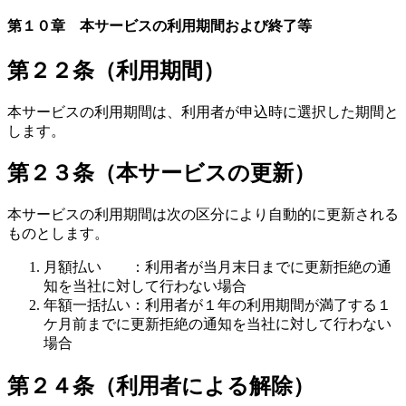
第１０章 本サービスの利用期間および終了等
第２２条（利用期間）
本サービスの利用期間は、利用者が申込時に選択した期間と
します。
第２３条（本サービスの更新）
本サービスの利用期間は次の区分により自動的に更新される
ものとします。
月額払い ：利用者が当月末日までに更新拒絶の通
知を当社に対して行わない場合
年額一括払い：利用者が１年の利用期間が満了する１
ケ月前までに更新拒絶の通知を当社に対して行わない
場合
第２４条（利用者による解除）