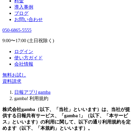
料金
導入事例
ブログ
お問い合わせ
050-6865-5555
9:00〜17:00 (土日祝除く)
ログイン
使い方ガイド
会社情報
無料お試し
資料請求
日報アプリgamba
gamba! 利用規約
株式会社gamba（以下、「当社」といいます）は、当社が提
供する日報共有サービス、「gamba !」（以下、「本サービ
ス」といいます）の利用に関して、以下の通り利用規約を定
めます（以下、「本規約」といいます）。