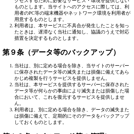
クセスするために必要なサービス・環境を提供しない
ものとします。当サイトへのアクセスに際しては、利
用者のPC等の端末機器やネットワーク環境を利用者が
用意するものとします。
利用者は、本サービスに不具合が発生したことを知っ
たときは、遅滞なく当社に通知し、協議のうえで対応
措置を決定するものとします。
第９条（データ等のバックアップ）
当社は、別に定める場合を除き、当サイトのサーバー
に保存されたデータ等の滅失または損傷に備えてあら
かじめ複製を行うサービスを提供しません。
当社は、本サービスを提供するサーバーに保存された
データ等が何らかの事由により滅失または損傷した場
合において、これを復元するサービスを提供しませ
ん。
利用者は、別に定める場合を除き、データの滅失また
は損傷に備えて、定期的にそのデータをバックアップ
しておくものとします。