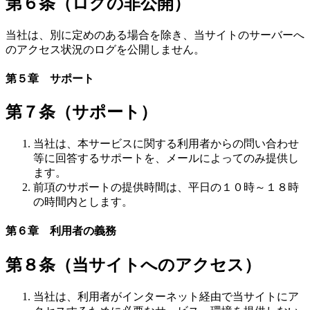
第６条（ログの非公開）
当社は、別に定めのある場合を除き、当サイトのサーバーへ
のアクセス状況のログを公開しません。
第５章 サポート
第７条（サポート）
当社は、本サービスに関する利用者からの問い合わせ
等に回答するサポートを、メールによってのみ提供し
ます。
前項のサポートの提供時間は、平日の１０時～１８時
の時間内とします。
第６章 利用者の義務
第８条（当サイトへのアクセス）
当社は、利用者がインターネット経由で当サイトにア