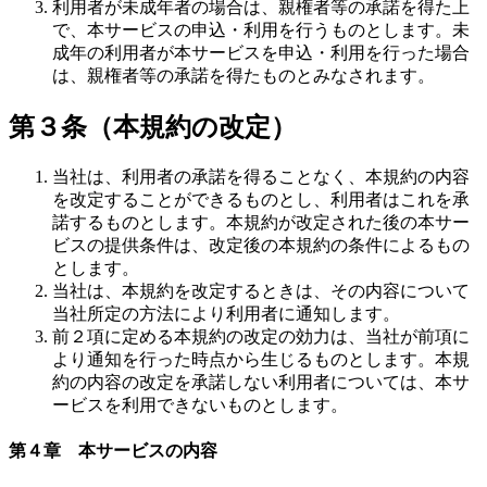
利用者が未成年者の場合は、親権者等の承諾を得た上
で、本サービスの申込・利用を行うものとします。未
成年の利用者が本サービスを申込・利用を行った場合
は、親権者等の承諾を得たものとみなされます。
第３条（本規約の改定）
当社は、利用者の承諾を得ることなく、本規約の内容
を改定することができるものとし、利用者はこれを承
諾するものとします。本規約が改定された後の本サー
ビスの提供条件は、改定後の本規約の条件によるもの
とします。
当社は、本規約を改定するときは、その内容について
当社所定の方法により利用者に通知します。
前２項に定める本規約の改定の効力は、当社が前項に
より通知を行った時点から生じるものとします。本規
約の内容の改定を承諾しない利用者については、本サ
ービスを利用できないものとします。
第４章 本サービスの内容