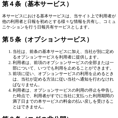
第４条（基本サービス）
本サービスにおける基本サービスは、当サイト上で利用者が
他の利用者と日報を初めとする様々な情報を共有し、コミュ
ニケ-ションを行う日報共有サービスとします。
第５条（オプションサービス）
当社は、前条の基本サービスに加え、当社が別に定め
るオプションサービスを利用者に提供します。
利用者は、前項のオプションサービスの全部または一
部について、いつでも利用を止めることができます。
前項に従い、オプションサービスの利用を止めるとき
は、当社が定める方法に従い当社へ通知を行わなけれ
ばなりません。
利用者は、オプションサービスの利用の停止を申告し
た時点で、利用者がすでに当社に支払った利用期間の
満了日までの本サービスの料金の払い戻しを受けるこ
とはできません。