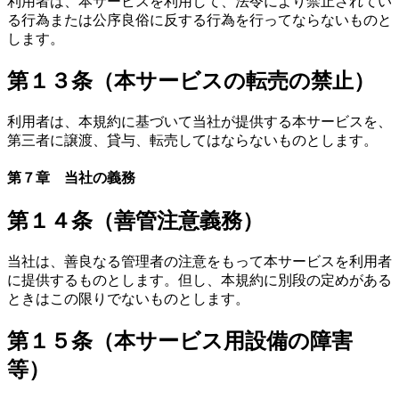
利用者は、本サービスを利用して、法令により禁止されてい
る行為または公序良俗に反する行為を行ってならないものと
します。
第１３条（本サービスの転売の禁止）
利用者は、本規約に基づいて当社が提供する本サービスを、
第三者に譲渡、貸与、転売してはならないものとします。
第７章 当社の義務
第１４条（善管注意義務）
当社は、善良なる管理者の注意をもって本サービスを利用者
に提供するものとします。但し、本規約に別段の定めがある
ときはこの限りでないものとします。
第１５条（本サービス用設備の障害
等）