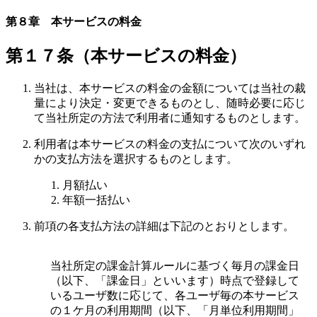
第８章 本サービスの料金
第１７条（本サービスの料金）
当社は、本サービスの料金の金額については当社の裁
量により決定・変更できるものとし、随時必要に応じ
て当社所定の方法で利用者に通知するものとします。
利用者は本サービスの料金の支払について次のいずれ
かの支払方法を選択するものとします。
月額払い
年額一括払い
前項の各支払方法の詳細は下記のとおりとします。
当社所定の課金計算ルールに基づく毎月の課金日
（以下、「課金日」といいます）時点で登録して
いるユーザ数に応じて、各ユーザ毎の本サービス
の１ケ月の利用期間（以下、「月単位利用期間」