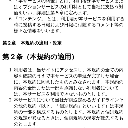
「本サービスの料金」とは、利用者が本サービスまた
はオプションサービスの利用料として当社に支払う対
価をいい、詳細は第８章に定めます。
「コンテンツ」 とは、利用者が本サービスを利用する
時に投稿する日報および日報に付随するコメント等の
様々な情報をいいます。
第２章 本規約の適用・改定
第２条（本規約の適用）
利用者は、当サイトにアクセスし、本規約の全ての内
容を確認のうえで本サービスの申込が完了した場合
に、本規約に同意したものとみなされます。本規約の
内容の全部または一部を承諾しない利用者について
は、本サービスを利用できないものとします。
本サービスについて当社が別途定めるガイドラインそ
の他の規約（以下、「個別規約」といいます）は本規
約の一部を構成するものとします。本規約と個別規約
の規定が異なるときは、個別規約の規定が優先するも
のとします。