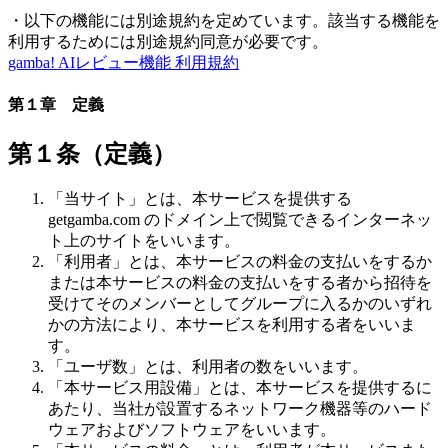
・以下の機能には別途規約を定めています。該当する機能を
利用するためには別途規約同意が必要です。
gamba! AIレビュー機能 利用規約
第１章 定義
第１条（定義）
「当サイト」とは、本サービスを提供する
getgamba.com のドメイン上で閲覧できるインターネッ
ト上のサイトをいいます。
「利用者」とは、本サービスの料金の支払いをするか
または本サービスの料金の支払いをする者から招待を
受けてそのメンバーとしてグループに入るかのいずれ
かの方法により、本サービスを利用する者をいいま
す。
「ユーザ数」とは、利用者の数をいいます。
「本サービス用設備」とは、本サービスを提供するに
あたり、当社が設置するネットワーク機器等のハード
ウェアおよびソフトウェアをいいます。