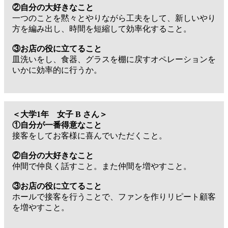
②自分の大好きなこと
一つのことを黙々とやりながら工夫をして、新しいやり
方を編み出し、時間を短縮して効率化すること。
③お店の役に立てること
皿洗いをし、食器、グラスを棚に戻すオペレーションを
いかに効率的に行うか。
＜大学1年 女子 B さん＞
①自分が一番得意なこと
接客をしてお客様に喜んでいただくこと。
②自分の大好きなこと
仲間で仲良く話すこと。また仲間を増やすこと。
③お店の役に立てること
ホールで接客を行うことで、ファンを作りリピート顧客
を増やすこと。