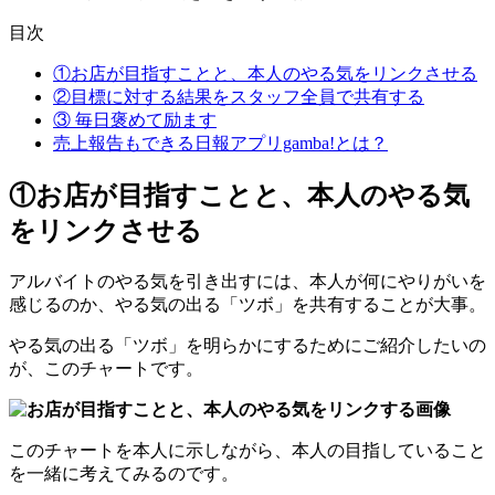
目次
①お店が目指すことと、本人のやる気をリンクさせる
②目標に対する結果をスタッフ全員で共有する
③ 毎日褒めて励ます
売上報告もできる日報アプリgamba!とは？
①お店が目指すことと、本人のやる気
をリンクさせる
アルバイトのやる気を引き出すには、本人が何にやりがいを
感じるのか、やる気の出る「ツボ」を共有することが大事。
やる気の出る「ツボ」を明らかにするためにご紹介したいの
が、このチャートです。
このチャートを本人に示しながら、本人の目指していること
を一緒に考えてみるのです。