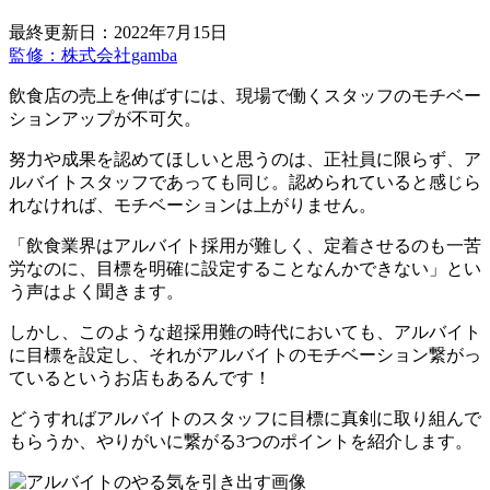
最終更新日：2022年7月15日
監修：株式会社gamba
飲食店の売上を伸ばすには、現場で働くスタッフのモチベー
ションアップが不可欠。
努力や成果を認めてほしいと思うのは、正社員に限らず、ア
ルバイトスタッフであっても同じ。認められていると感じら
れなければ、モチベーションは上がりません。
「飲食業界はアルバイト採用が難しく、定着させるのも一苦
労なのに、目標を明確に設定することなんかできない」とい
う声はよく聞きます。
しかし、このような超採用難の時代においても、アルバイト
に目標を設定し、それがアルバイトのモチベーション繋がっ
ているというお店もあるんです！
どうすればアルバイトのスタッフに目標に真剣に取り組んで
もらうか、やりがいに繋がる3つのポイントを紹介します。