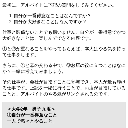
最初に、アルバイトに下記の質問をしてみてください。
自分が一番得意なことはなんですか？
自分が大好きなことはなんですか？
仕事と関係ないことでも構いません。自分が一番得意でかつ
大好きなことは、楽しんでできる内容です。
①と②が重なることをやってもらえば、本人はやる気を持っ
て仕事をします。
さらに、①と②の交わる中で、③お店の役に立つことはなに
か？一緒に考えてみましょう。
その仕事が、会社が目指すことに寄与でき、本人が最も輝け
る仕事です。上記を一緒に行うことで、お店が目指している
ことと、アルバイトのやる気がリンクされるのです。
＜大学2年 男子 A 君＞
①自分が一番得意なこと
一人で黙々とやること。