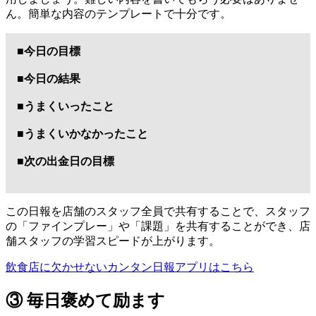
ん。簡単な内容のテンプレートで十分です。
■今日の目標
■今日の結果
■うまくいったこと
■うまくいかなかったこと
■次の出金日の目標
この日報を店舗のスタッフ全員で共有することで、スタッフ
の「ファインプレー」や「課題」を共有することができ、店
舗スタッフの学習スピードが上がります。
飲食店に欠かせないカンタン日報アプリはこちら
③ 毎日褒めて励ます