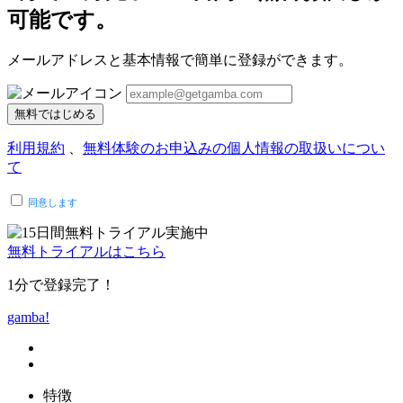
可能です。
メールアドレスと基本情報で簡単に登録ができます。
無料ではじめる
利用規約
、
無料体験のお申込みの個人情報の取扱いについ
て
同意します
無料トライアルはこちら
1分で登録完了！
gamba!
特徴