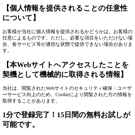
【個人情報を提供されることの任意性
について】
お客様が当社に個人情報を提供されるかどうかは、お客様の
任意によるものです。ただし、必要な項目をいただけない場
合、各サービス等が適切な状態で提供できない場合がありま
す。
【本Webサイトへアクセスしたことを
契機として機械的に取得される情報】
当社は、閲覧されたWebサイトのセキュリティ確保・ユーザ
ーサービス向上のため、Cookieにより閲覧された方の情報を
取得することがあります。
1分で登録完了！15日間の無料お試しが
可能です。