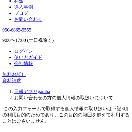
料金
導入事例
ブログ
お問い合わせ
050-6865-5555
9:00〜17:00 (土日祝除く)
ログイン
使い方ガイド
会社情報
無料お試し
資料請求
日報アプリgamba
お問い合わせの方の個人情報の取扱いについて
この入力フォームで取得する個人情報の取り扱いは下記3項
の利用目的のためであり、この目的の範囲を超えて利用する
ことはございません。