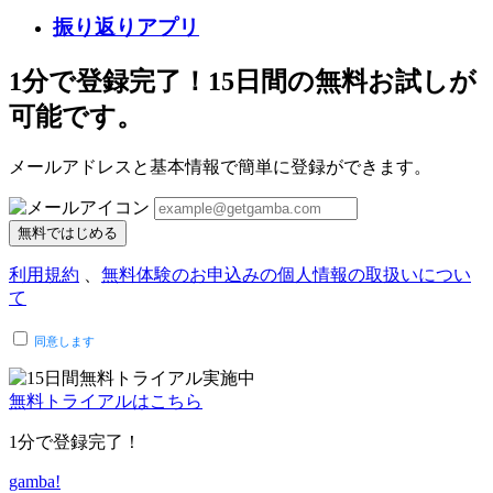
振り返りアプリ
1分で登録完了！15日間の無料お試しが
可能です。
メールアドレスと基本情報で簡単に登録ができます。
無料ではじめる
利用規約
、
無料体験のお申込みの個人情報の取扱いについ
て
同意します
無料トライアルはこちら
1分で登録完了！
gamba!