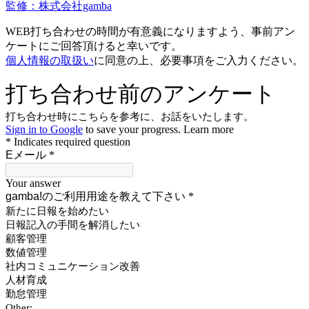
監修：株式会社gamba
WEB打ち合わせの時間が有意義になりますよう、事前アン
ケートにご回答頂けると幸いです。
個人情報の取扱い
に同意の上、必要事項をご入力ください。