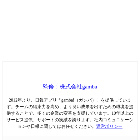
監修：株式会社gamba
2012年より、日報アプリ「gamba!（ガンバ）」を提供していま
す。チームの結束力を高め、より良い成果を出すための環境を提
供することで、多くの企業の変革を支援しています。10年以上の
サービス提供、サポートの実績を誇ります。社内コミュニケーシ
ョンや日報に関してはお任せください。
運営ポリシー