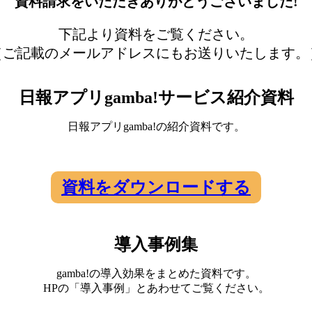
資料請求をいただきありがとうございました!
下記より資料をご覧ください。
（ご記載のメールアドレスにもお送りいたします。
日報アプリgamba!サービス紹介資料
日報アプリgamba!の紹介資料です。
資料をダウンロードする
導入事例集
gamba!の導入効果をまとめた資料です。
HPの「導入事例」とあわせてご覧ください。