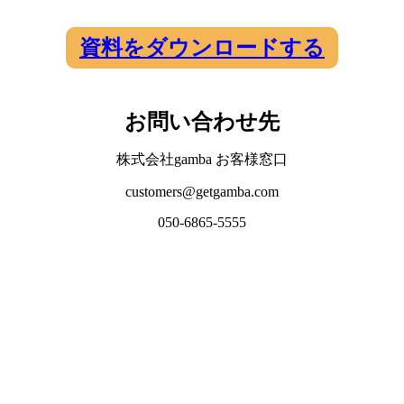
資料をダウンロードする
お問い合わせ先
株式会社gamba お客様窓口
customers@getgamba.com
050-6865-5555