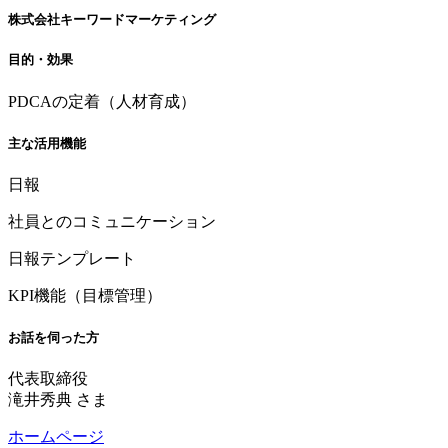
株式会社キーワードマーケティング
目的・効果
PDCAの定着（人材育成）
主な活用機能
日報
社員とのコミュニケーション
日報テンプレート
KPI機能（目標管理）
お話を伺った方
代表取締役
滝井秀典 さま
ホームページ