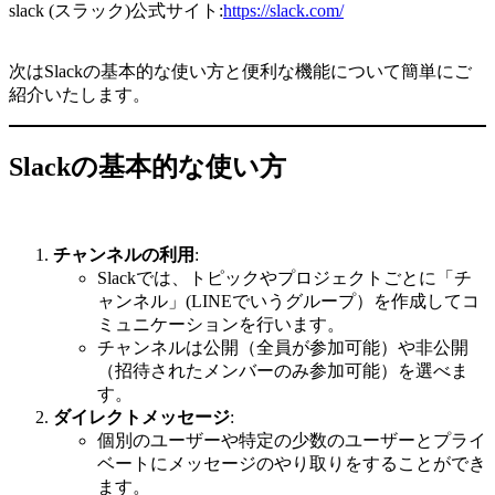
slack (スラック)公式サイト:
https://slack.com/
次はSlackの基本的な使い方と便利な機能について簡単にご
紹介いたします。
Slackの基本的な使い方
チャンネルの利用
:
Slackでは、トピックやプロジェクトごとに「チ
ャンネル」(LINEでいうグループ）を作成してコ
ミュニケーションを行います。
チャンネルは公開（全員が参加可能）や非公開
（招待されたメンバーのみ参加可能）を選べま
す。
ダイレクトメッセージ
:
個別のユーザーや特定の少数のユーザーとプライ
ベートにメッセージのやり取りをすることができ
ます。