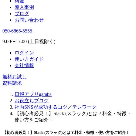
料金
導入事例
ブログ
お問い合わせ
050-6865-5555
9:00〜17:00 (土日祝除く)
ログイン
使い方ガイド
会社情報
無料お試し
資料請求
日報アプリgamba
お役立ちブログ
社内SNSが成功するコツ
／
テレワーク
【初心者必見！】Slack (スラック)とは？料金・特徴・
使い方をご紹介！
【初心者必見！】Slack (スラック)とは？料金・特徴・使い方をご紹介！