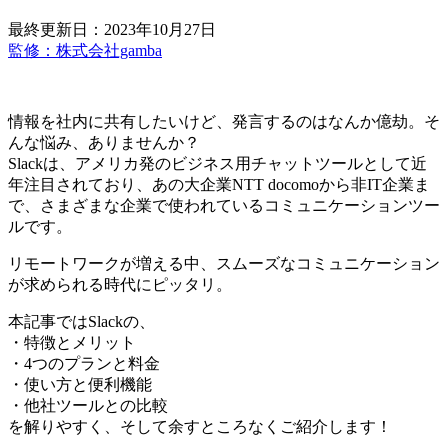
最終更新日：2023年10月27日
監修：株式会社gamba
情報を社内に共有したいけど、発言するのはなんか億劫。そ
んな悩み、ありませんか？
Slackは、アメリカ発のビジネス用チャットツールとして近
年注目されており、あの大企業NTT docomoから非IT企業ま
で、さまざまな企業で使われているコミュニケーションツー
ルです。
リモートワークが増える中、スムーズなコミュニケーション
が求められる時代にピッタリ。
本記事ではSlackの、
・特徴とメリット
・4つのプランと料金
・使い方と便利機能
・他社ツールとの比較
を解りやすく、そして余すところなくご紹介します！