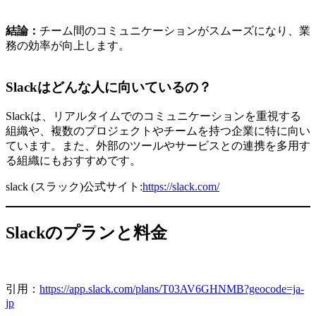
結論：
チーム間のコミュニケーションがスムーズになり、業
務の効率が向上します。
Slackはどんな人に向いているの？
Slackは、リアルタイムでのコミュニケーションを重視する
組織や、複数のプロジェクトやチームを持つ企業に特に向い
ています。また、外部のツールやサービスとの連携を多用す
る組織にもおすすめです。
slack (スラック)公式サイト:
https://slack.com/
Slackのプランと料金
引用：
https://app.slack.com/plans/T03AV6GHNMB?geocode=ja-
jp