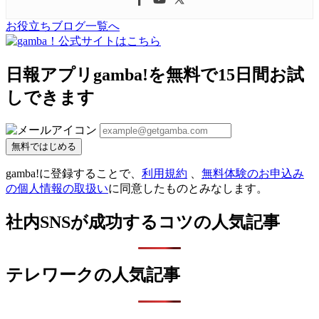
お役立ちブログ一覧へ
日報アプリgamba!を無料で15日間お試
しできます
無料ではじめる
gamba!に登録することで、
利用規約
、
無料体験のお申込み
の個人情報の取扱い
に同意したものとみなします。
社内SNSが成功するコツの人気記事
テレワークの人気記事