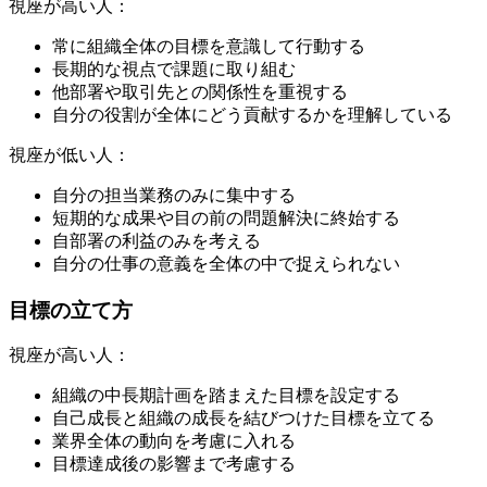
視座が高い人：
常に組織全体の目標を意識して行動する
長期的な視点で課題に取り組む
他部署や取引先との関係性を重視する
自分の役割が全体にどう貢献するかを理解している
視座が低い人：
自分の担当業務のみに集中する
短期的な成果や目の前の問題解決に終始する
自部署の利益のみを考える
自分の仕事の意義を全体の中で捉えられない
目標の立て方
視座が高い人：
組織の中長期計画を踏まえた目標を設定する
自己成長と組織の成長を結びつけた目標を立てる
業界全体の動向を考慮に入れる
目標達成後の影響まで考慮する