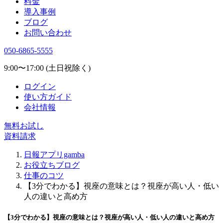
料金
導入事例
ブログ
お問い合わせ
050-6865-5555
9:00〜17:00 (土日祝除く)
ログイン
使い方ガイド
会社情報
無料お試し
資料請求
日報アプリgamba
お役立ちブログ
仕事のコツ
【3分でわかる】視座の意味とは？視座が高い人・低い
人の違いと高め方
【3分でわかる】視座の意味とは？視座が高い人・低い人の違いと高め方