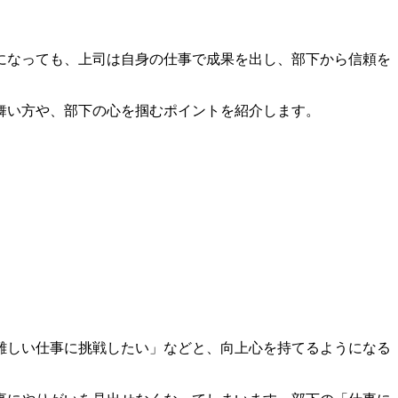
になっても、上司は自身の仕事で成果を出し、部下から信頼を
舞い方や、部下の心を掴むポイントを紹介します。
難しい仕事に挑戦したい」などと、向上心を持てるようになる