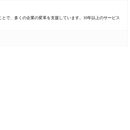
ることで、多くの企業の変革を支援しています。10年以上のサービス