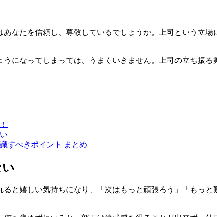
はあなたを信頼し、尊敬しているでしょうか。上司という立場
ようになってしまっては、うまくいきません。上司の立ち振る
！
い
識すべきポイント まとめ
ない
れると嬉しい気持ちになり、「次はもっと頑張ろう」「もっと