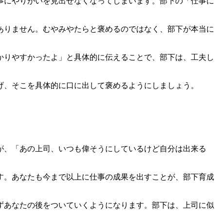
事にやりがいを見出せなくなってしまいます。部下の「仕事に
ありません。むやみやたらと褒めるのではなく、部下が本当に
かりやすかったよ」と具体的に伝えることで、部下は、工夫し
げ、そこを具体的に口に出して褒めるようにしましょう。
が、「あの上司、いつも偉そうにしているけど自分は出来る
す。あなたも今まで以上に仕事の成果を出すことが、部下育成
ずあなたの後をついていくようになります。部下は、上司に似