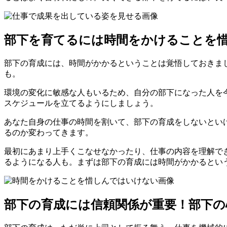
部下を育てるには時間をかけることを
部下の育成には、時間がかかるということは覚悟しておきま
も。
環境の変化に敏感な人もいるため、自分の部下になった人を
スケジュールを立てるようにしましょう。
あなた自身の仕事の時間を割いて、部下の育成をしないとい
るのか変わってきます。
最初にあまり上手くこなせなかったり、仕事の内容を理解で
るようになる人も。まずは部下の育成には時間がかかるとい
部下の育成には信頼関係が重要！部下の