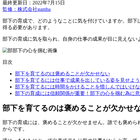
最終更新日：2022年7月15日
監修：株式会社gamba
部下の育成で、どのようなことに気を付けていますか。部下
得る必要があります。
部下の育成に気を取られ、自身の仕事の成果が目に見えない
目次
部下を育てるのは褒めることが欠かせない
部下を育てるには仕事で成果を出している姿を見せよう
部下を育てるには時間をかけることを惜しんではいけな
部下の育成には信頼関係が重要！部下の心を掴む為に意
部下を育てるのは褒めることが欠かせ
部下の育成には、褒めることが欠かせません。誰でも褒めら
からです。