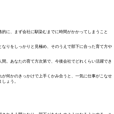
格的に、まず会社に馴染むまでに時間がかかってしまうこと
となりをしっかりと見極め、そのうえで部下に合った育て方や
人間。あなたの育て方次第で、今後会社でどれくらい活躍でき
れが何かのきっかけで上手くかみ合うと、一気に仕事がこなせ
ましょう。