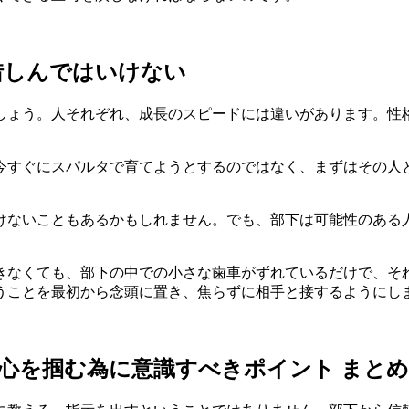
惜しんではいけない
しょう。人それぞれ、成長のスピードには違いがあります。性
今すぐにスパルタで育てようとするのではなく、まずはその人
けないこともあるかもしれません。でも、部下は可能性のある
きなくても、部下の中での小さな歯車がずれているだけで、そ
うことを最初から念頭に置き、焦らずに相手と接するようにし
心を掴む為に意識すべきポイント まとめ