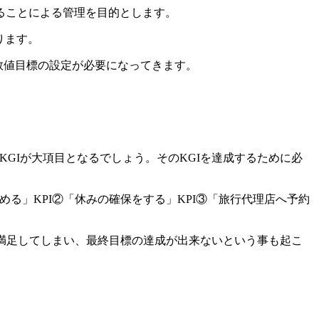
ることによる管理を目的とします。
なります。
数値目標の設定が必要になってきます。
KGIが大項目となるでしょう。そのKGIを達成するために必
る」KPI②「休みの確保をする」KPI③「旅行代理店へ予約
で満足してしまい、最終目標の達成が出来ないという事も起こ