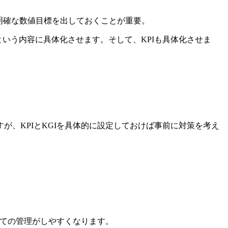
、明確な数値目標を出しておくことが重要。
いう内容に具体化させます。そして、KPIも具体化させま
、KPIとKGIを具体的に設定しておけば事前に対策を考え
けての管理がしやすくなります。