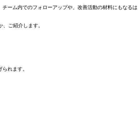
。チーム内でのフォローアップや、改善活動の材料にもなるは
のか、ご紹介します。
げられます。