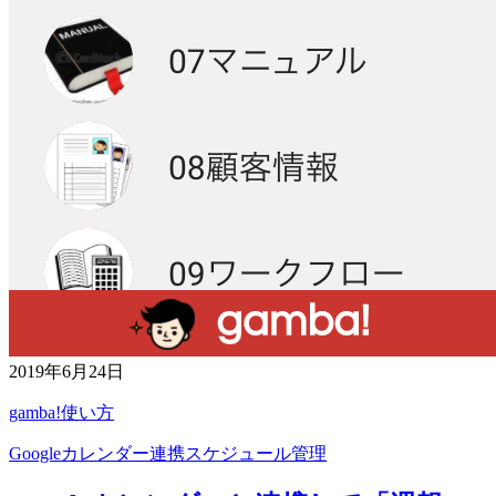
2019年6月24日
gamba!使い方
Googleカレンダー連携
スケジュール管理