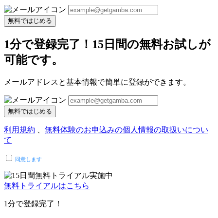
無料ではじめる
1分で登録完了！15日間の無料お試しが
可能です。
メールアドレスと基本情報で簡単に登録ができます。
無料ではじめる
利用規約
、
無料体験のお申込みの個人情報の取扱いについ
て
同意します
無料トライアルはこちら
1分で登録完了！