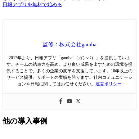
日報アプリを無料で始める
監修：株式会社gamba
2012年より、日報アプリ「gamba!（ガンバ）」を提供していま
す。チームの結束力を高め、より良い成果を出すための環境を提
供することで、多くの企業の変革を支援しています。10年以上の
サービス提供、サポートの実績を誇ります。社内コミュニケーシ
ョンや日報に関してはお任せください。
運営ポリシー
他の導入事例