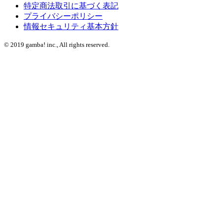
特定商法取引に基づく表記
プライバシーポリシー
情報セキュリティ基本方針
©
2019 gamba! inc., All rights reserved.