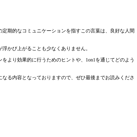
での定期的なコミュニケーションを指すこの言葉は、良好な人間
が浮かび上がることも少なくありません。
をより効果的に行うためのヒントや、1on1を通じてどのよう
考になる内容となっておりますので、ぜひ最後までお読みくださ