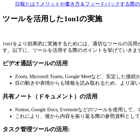
日報とは？メリットや書き方＆フィードバックする際の
ツールを活用した1on1の実施
1on1をより効果的に実施するためには、適切なツールの活
す。以下に、ツールを活用する際のポイントを挙げていきま
ビデオ通話ツールの活用
Zoom, Microsoft Teams, Google Me
目の動きや表情からも情報を読み取れるため、より深い
共有ノート（ドキュメント）の活用
Notion, Google Docs, Evernoteなどの
これにより、後から内容を振り返る際の参照資料として
タスク管理ツールの活用
: