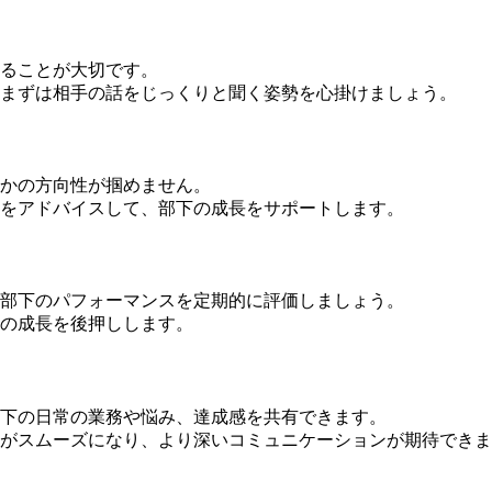
ることが大切です。
まずは相手の話をじっくりと聞く姿勢を心掛けましょう。
かの方向性が掴めません。
をアドバイスして、部下の成長をサポートします。
、部下のパフォーマンスを定期的に評価しましょう。
の成長を後押しします。
部下の日常の業務や悩み、達成感を共有できます。
ョンがスムーズになり、より深いコミュニケーションが期待でき