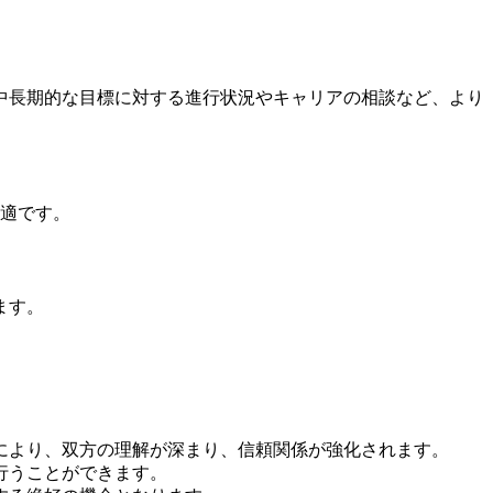
、中長期的な目標に対する進行状況やキャリアの相談など、より
最適です。
ます。
れにより、双方の理解が深まり、信頼関係が強化されます。
行うことができます。