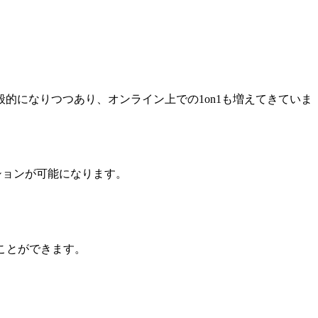
的になりつつあり、オンライン上での1on1も増えてきていま
ニケーションが可能になります。
することができます。