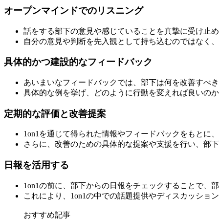
オープンマインドでのリスニング
話をする部下の意見や感じていることを真摯に受け止め
自分の意見や判断を先入観として持ち込むのではなく、
具体的かつ建設的なフィードバック
あいまいなフィードバックでは、部下は何を改善すべき
具体的な例を挙げ、どのように行動を変えれば良いのか
定期的な評価と改善提案
1on1を通じて得られた情報やフィードバックをもとに
さらに、改善のための具体的な提案や支援を行い、部下
日報を活用する
1on1の前に、部下からの日報をチェックすることで、
これにより、1on1の中での話題提供やディスカッシ
おすすめ記事