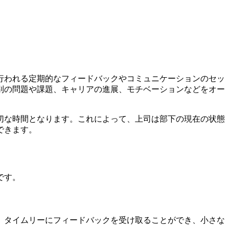
で行われる定期的なフィードバックやコミュニケーションのセッ
別の問題や課題、キャリアの進展、モチベーションなどをオー
大切な時間となります。これによって、上司は部下の現在の状態
できます。
です。
で、タイムリーにフィードバックを受け取ることができ、小さな