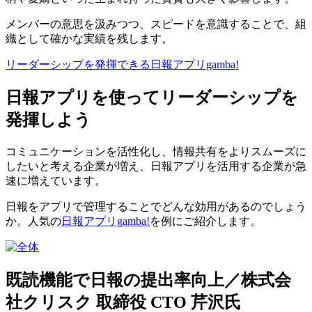
メンバーの意思を汲みつつ、スピードを意識することで、組
織として確かな実績を残します。
リーダーシップを発揮できる日報アプリgamba!
日報アプリを使ってリーダーシップを
発揮しよう
コミュニケーションを活性化し、情報共有をよりスムーズに
したいと考える企業が増え、日報アプリを活用する企業が急
速に増えています。
日報をアプリで管理することでどんな効用があるのでしょう
か。人気の
日報アプリgamba!
を例にご紹介します。
既読機能で日報の提出率向上／株式会
社クリスク 取締役 CTO 芹沢氏