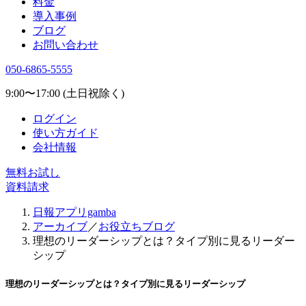
料金
導入事例
ブログ
お問い合わせ
050-6865-5555
9:00〜17:00 (土日祝除く)
ログイン
使い方ガイド
会社情報
無料お試し
資料請求
日報アプリgamba
アーカイブ
／
お役立ちブログ
理想のリーダーシップとは？タイプ別に見るリーダー
シップ
理想のリーダーシップとは？タイプ別に見るリーダーシップ