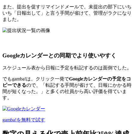
また、提出を促すリマインドメールで、未提出の部下にいち
いち「日報出して」と言う手間が省けて、管理がラクになり
ました。
Googleカレンダーとの同期でより使いやすく
スケジュール表から日報に予定を転記するのは面倒でした。
でもgamba!は、クリック一発で
Googleカレンダーの予定をコ
ピーできる
ので、「転記する手間が省けて、日報にかかる時
間が短くなった。」と多くの社員から高い評価を得ていま
す。
gamba!を無料で試す