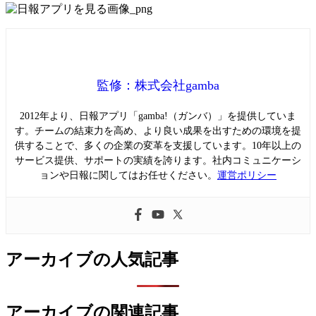
監修：株式会社gamba
2012年より、日報アプリ「gamba!（ガンバ）」を提供していま
す。チームの結束力を高め、より良い成果を出すための環境を提
供することで、多くの企業の変革を支援しています。10年以上の
サービス提供、サポートの実績を誇ります。社内コミュニケーシ
ョンや日報に関してはお任せください。
運営ポリシー
アーカイブの人気記事
アーカイブの関連記事