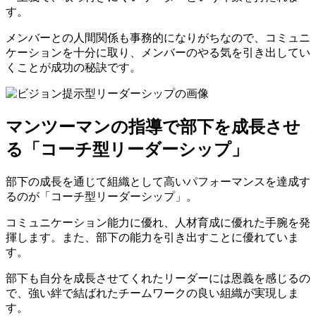
す。
メンバーとの人間関係も事務的になりがちなので、コミュニ
ケーションを十分に取り、メンバーのやる気を引き出してい
くことが成功の秘訣です。
マンツーマンの指導で部下を成長させ
る「コーチ型リーダーシップ」
部下の成長を通じて組織として高いパフォーマンスを達成す
るのが「コーチ型リーダーシップ」。
コミュニケーション能力に優れ、人材育成に優れた手腕を発
揮します。また、部下の能力を引き出すことに優れていま
す。
部下も自分を成長させてくれたリーダーには恩義を感じるの
で、強い絆で結ばれたチームワークの良い組織が実現しま
す。