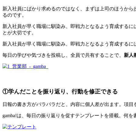
新入社員にばかり求めるのではなく、まずは上司のほうから
るのです。
新入社員が早く職場に馴染み、即戦力となるよう育成するに
とが大切です。
新入社員が早く職場に馴染み、即戦力となるよう育成するに
毎日の学びや気づきを投稿し、全員で共有することで、
新人
①学んだことを振り返り、行動を修正できる
日報の書き方がバラバラだと、内容に個人差が出ます。項目
gamba!は、毎日の振り返りを促すテンプレートを搭載。