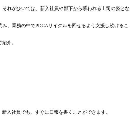
。それがひいては、新入社員や部下から慕われる上司の姿とな
み、業務の中でPDCAサイクルを回せるよう支援し続けるこ
ご紹介。
ん。新入社員でも、すぐに日報を書くことができます。