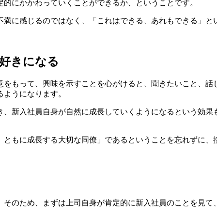
定的にかかわっていくことができるか、ということです。
不満に感じるのではなく、「これはできる、あれもできる」と
好きになる
意をもって、興味を示すことを心がけると、聞きたいこと、話
るようになります。
き、新入社員自身が自然に成長していくようになるという効果
、ともに成長する大切な同僚」であるということを忘れずに、
。そのため、まずは上司自身が肯定的に新入社員のことを見て