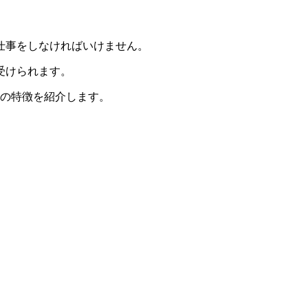
仕事をしなければいけません。
受けられます。
つの特徴を紹介します。