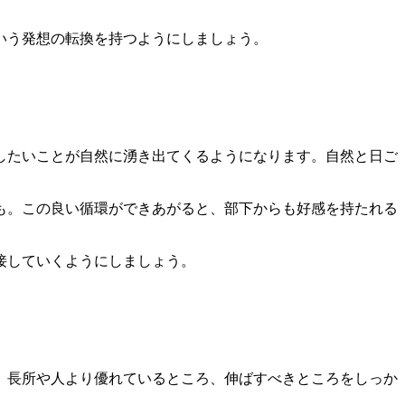
いう発想の転換を持つようにしましょう。
したいことが自然に湧き出てくるようになります。自然と日ご
も。この良い循環ができあがると、部下からも好感を持たれる
接していくようにしましょう。
、長所や人より優れているところ、伸ばすべきところをしっか