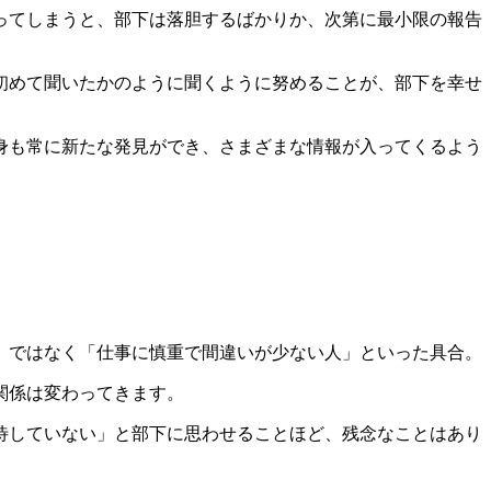
ってしまうと、部下は落胆するばかりか、次第に最小限の報告
初めて聞いたかのように聞くように努めることが、部下を幸せ
身も常に新たな発見ができ、さまざまな情報が入ってくるよう
」ではなく「仕事に慎重で間違いが少ない人」といった具合。
関係は変わってきます。
待していない」と部下に思わせることほど、残念なことはあり