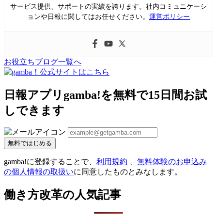
サービス提供、サポートの実績を誇ります。社内コミュニケーシ
ョンや日報に関してはお任せください。
運営ポリシー
お役立ちブログ一覧へ
日報アプリgamba!を無料で15日間お試
しできます
無料ではじめる
gamba!に登録することで、
利用規約
、
無料体験のお申込み
の個人情報の取扱い
に同意したものとみなします。
働き方改革の人気記事