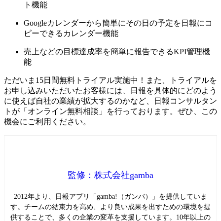
ト機能
Googleカレンダーから簡単にその日の予定を日報にコ
ピーできるカレンダー機能
売上などの目標達成率を簡単に報告できるKPI管理機
能
ただいま15日間無料トライアル実施中！また、トライアルを
お申し込みいただいたお客様には、日報を具体的にどのよう
に使えば自社の業績が拡大するのかなど、日報コンサルタン
トが「オンライン無料相談」を行っております。ぜひ、この
機会にご利用ください。
監修：株式会社gamba
2012年より、日報アプリ「gamba!（ガンバ）」を提供していま
す。チームの結束力を高め、より良い成果を出すための環境を提
供することで、多くの企業の変革を支援しています。10年以上の