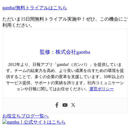
gamba!無料トライアルはこちら
ただいま15日間無料トライアル実施中！ぜひ、この機会にご
利用ください。
監修：株式会社gamba
2012年より、日報アプリ「gamba!（ガンバ）」を提供していま
す。チームの結束力を高め、より良い成果を出すための環境を提
供することで、多くの企業の変革を支援しています。10年以上の
サービス提供、サポートの実績を誇ります。社内コミュニケーシ
ョンや日報に関してはお任せください。
運営ポリシー
お役立ちブログ一覧へ