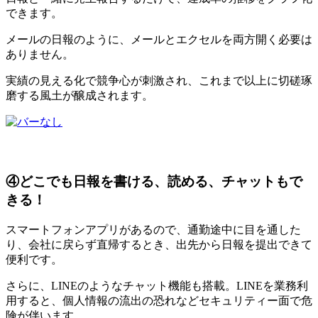
できます。
メールの日報のように、メールとエクセルを両方開く必要は
ありません。
実績の見える化で競争心が刺激され、これまで以上に切磋琢
磨する風土が醸成されます。
④どこでも日報を書ける、読める、チャットもで
きる！
スマートフォンアプリがあるので、通勤途中に目を通した
り、会社に戻らず直帰するとき、出先から日報を提出できて
便利です。
さらに、LINEのようなチャット機能も搭載。LINEを業務利
用すると、個人情報の流出の恐れなどセキュリティー面で危
険が伴います。