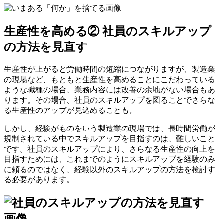
生産性を高める② 社員のスキルアップ
の方法を見直す
生産性が上がると労働時間の短縮につながりますが、製造業
の現場など、もともと生産性を高めることにこだわっている
ような職種の場合、業務内容には改善の余地がない場合もあ
ります。その場合、社員のスキルアップを図ることでさらな
る生産性のアップが見込めることも。
しかし、経験がものをいう製造業の現場では、長時間労働が
規制されている中でスキルアップを目指すのは、難しいこと
です。社員のスキルアップにより、さらなる生産性の向上を
目指すためには、これまでのようにスキルアップを経験のみ
に頼るのではなく、経験以外のスキルアップの方法を検討す
る必要があります。