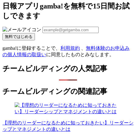
日報アプリgamba!を無料で15日間お試
しできます
無料ではじめる
gamba!に登録することで、
利用規約
、
無料体験のお申込み
の個人情報の取扱い
に同意したものとみなします。
チームビルディングの人気記事
チームビルディングの関連記事
【理想のリーダーになるために知っておきたい】リーダーシ
ップとマネジメントの違いとは