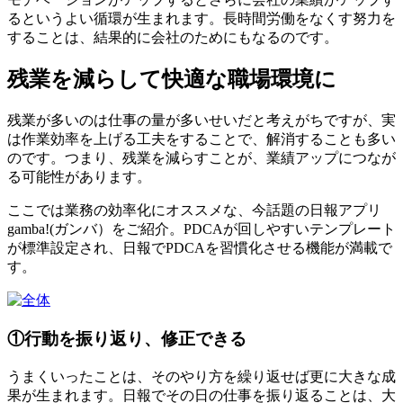
るというよい循環が生まれます。長時間労働をなくす努力を
することは、結果的に会社のためにもなるのです。
残業を減らして快適な職場環境に
残業が多いのは仕事の量が多いせいだと考えがちですが、実
は作業効率を上げる工夫をすることで、解消することも多い
のです。つまり、残業を減らすことが、業績アップにつなが
る可能性があります。
ここでは業務の効率化にオススメな、今話題の日報アプリ
gamba!(ガンバ）をご紹介。PDCAが回しやすいテンプレート
が標準設定され、日報でPDCAを習慣化させる機能が満載で
す。
①行動を振り返り、修正できる
うまくいったことは、そのやり方を繰り返せば更に大きな成
果が生まれます。日報でその日の仕事を振り返ることは、大