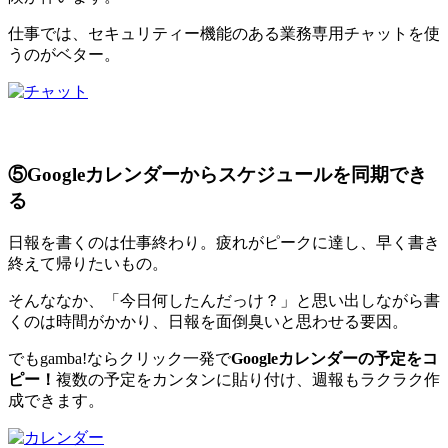
仕事では、セキュリティー機能のある業務専用チャットを使
うのがベター。
⑤Googleカレンダーからスケジュールを同期でき
る
日報を書くのは仕事終わり。疲れがピークに達し、早く書き
終えて帰りたいもの。
そんななか、「今日何したんだっけ？」と思い出しながら書
くのは時間がかかり、日報を面倒臭いと思わせる要因。
でもgamba!ならクリック一発で
Googleカレンダーの予定をコ
ピー！
複数の予定をカンタンに貼り付け、週報もラクラク作
成できます。