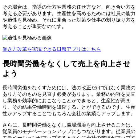
その場合は、指導の仕方や業務の任せ方など、向き合い方を
考える必要があります。生産性を高めるためには社員の能力
や適性を見極め、それに見合った対策や仕事の割り振り方を
考えることが重要なのです。
働き方改革を実現できる日報アプリはこちら
長時間労働をなくして売上を向上させ
よう
長時間労働をなくすためには、法の改正だけではなく業務の
あり方そのものを見直す必要があります。業務の内容を見直
し業務を効率的におこなうことができると、生産性が高ま
り、その結果労働時間を短縮することができるのです。生産
性がアップすることでもちろん会社の業績もアップします。
さらに、長時間労働をなくし職場環境を向上させることは、
従業員のモチベーションアップにもつながります。従業員の
モチベーションがアップするとさらに会社の業績がアップす