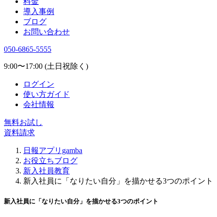
料金
導入事例
ブログ
お問い合わせ
050-6865-5555
9:00〜17:00 (土日祝除く)
ログイン
使い方ガイド
会社情報
無料お試し
資料請求
日報アプリgamba
お役立ちブログ
新入社員教育
新入社員に「なりたい自分」を描かせる3つのポイント
新入社員に「なりたい自分」を描かせる3つのポイント