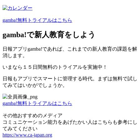
gamba!無料トライアルはこちら
gamba!で新人教育をしよう
日報アプリgamba!であれば、これまでの新人教育の課題を解
消します。
いまなら１５日間無料のトライアルを実施中！
日報もアプリでスマートに管理する時代。まずは無料で試し
てみてはいかがでしょうか。
gamba!無料トライアルはこちら
その他おすすめのメディア
コミュニケーション能力をあげたかい人はこちらも参考にし
てみて
ください
https://www.ca-japan.org