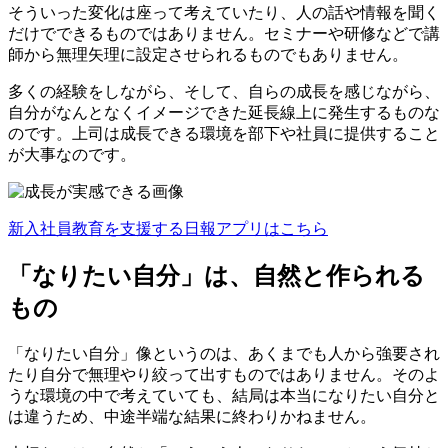
そういった変化は座って考えていたり、人の話や情報を聞く
だけでできるものではありません。セミナーや研修などで講
師から無理矢理に設定させられるものでもありません。
多くの経験をしながら、そして、自らの成長を感じながら、
自分がなんとなくイメージできた延長線上に発生するものな
のです。上司は成長できる環境を部下や社員に提供すること
が大事なのです。
新入社員教育を支援する日報アプリはこちら
「なりたい自分」は、自然と作られる
もの
「なりたい自分」像というのは、あくまでも人から強要され
たり自分で無理やり絞って出すものではありません。そのよ
うな環境の中で考えていても、結局は本当になりたい自分と
は違うため、中途半端な結果に終わりかねません。