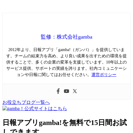
監修：株式会社gamba
2012年より、日報アプリ「gamba!（ガンバ）」を提供していま
す。チームの結束力を高め、より良い成果を出すための環境を提
供することで、多くの企業の変革を支援しています。10年以上の
サービス提供、サポートの実績を誇ります。社内コミュニケーシ
ョンや日報に関してはお任せください。
運営ポリシー
お役立ちブログ一覧へ
日報アプリgamba!を無料で15日間お試
しできます