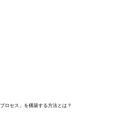
プロセス」を構築する方法とは？