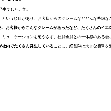
量発生でした。笑。
」という項目があり、お客様からのクレームなどどんな些細な
る、お客様からこんなクレームがあったなど、たくさんのイエ
コミュニケーションを絶やさず、社員全員との一体感のある会
が社内でたくさん発生している
ことに、経営陣は大きな衝撃を