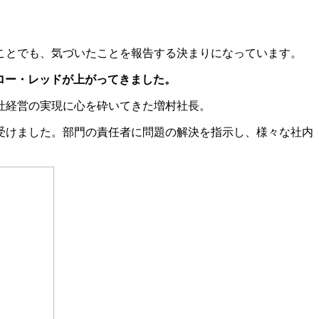
ことでも、気づいたことを報告する決まりになっています。
ロー・レッドが上がってきました。
社経営の実現に心を砕いてきた増村社長。
受けました。部門の責任者に問題の解決を指示し、様々な社内