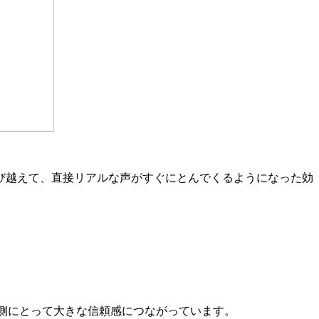
び越えて、直接リアルな声がすぐにとんでくるようになった効
側にとって大きな信頼感につながっています。