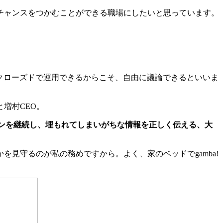
チャンスをつかむことができる職場にしたいと思っています。
でクローズドで運用できるからこそ、自由に議論できるといいま
と増村CEO。
ンを継続し、埋もれてしまいがちな情報を正しく伝える、大
見守るのが私の務めですから。よく、家のベッドでgamba!