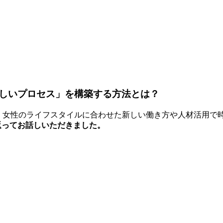
しいプロセス」を構築する方法とは？
、女性のライフスタイルに合わせた新しい働き方や人材活用で
り返ってお話しいただきました。