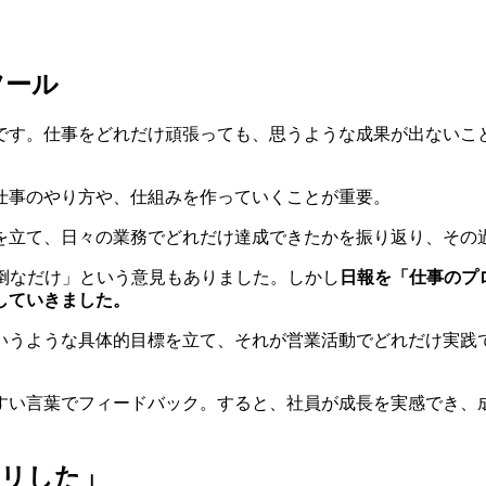
ツール
です。仕事をどれだけ頑張っても、思うような成果が出ないこ
仕事のやり方や、仕組みを作っていくことが重要。
を立て、日々の業務でどれだけ達成できたかを振り返り、その
報は面倒なだけ」という意見もありました。しかし
日報を「仕事のプ
していきました。
いうような具体的目標を立て、それが営業活動でどれだけ実践
すい言葉でフィードバック。すると、社員が成長を実感でき、
クリした」