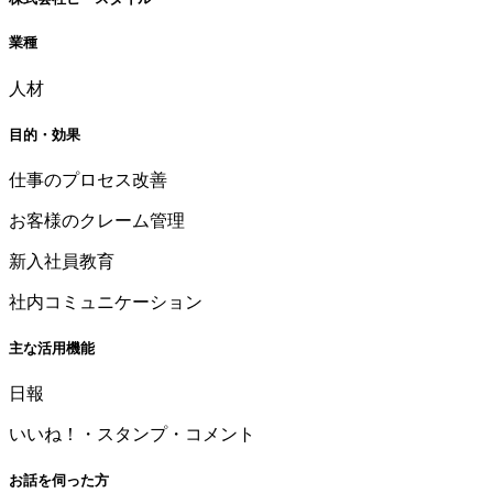
業種
人材
目的・効果
仕事のプロセス改善
お客様のクレーム管理
新入社員教育
社内コミュニケーション
主な活用機能
日報
いいね！・スタンプ・コメント
お話を伺った方