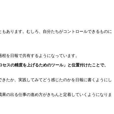
ともあります。むしろ、自分たちがコントロールできるものに
過程を日報で共有するようになっています。
ロセスの精度を上げるためのツール」と位置付けたことで、
できたか、実践してみてどう感じたのかを日報に書くようにし
成果の出る仕事の進め方がきちんと定着していくようになりま