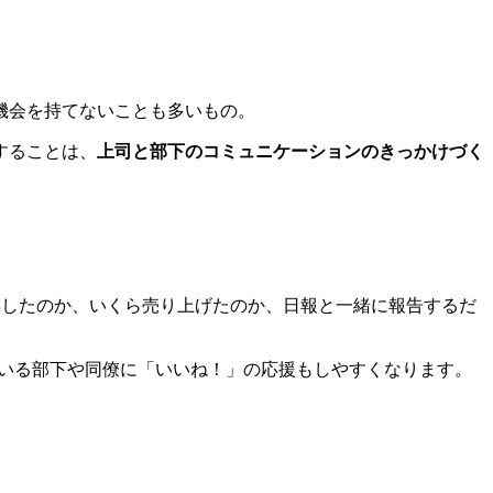
機会を持てないことも多いもの。
することは、
上司と部下のコミュニケーションのきっかけづく
獲得したのか、いくら売り上げたのか、日報と一緒に報告するだ
ている部下や同僚に「いいね！」の応援もしやすくなります。