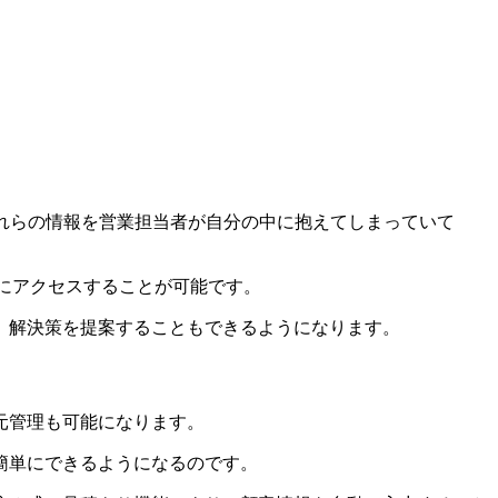
。これらの情報を営業担当者が自分の中に抱えてしまっていて
速に簡単にアクセスすることが可能です。
、解決策を提案することもできるようになります。
元管理も可能になります。
簡単にできるようになるのです。