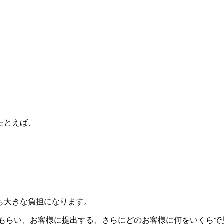
たとえば、
も大きな負担になります。
認をもらい、お客様に提出する、さらにどのお客様に何をいくら