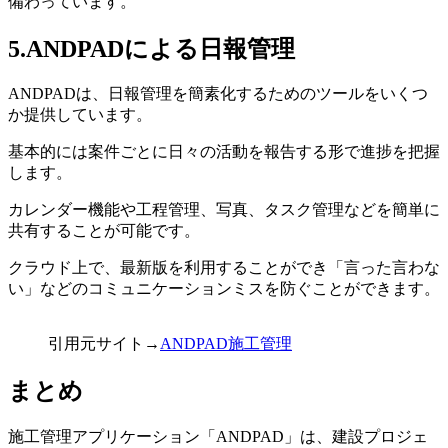
備わっています。
5.ANDPADによる日報管理
ANDPADは、日報管理を簡素化するためのツールをいくつ
か提供しています。
基本的には案件ごとに日々の活動を報告する形で進捗を把握
します。
カレンダー機能や工程管理、写真、タスク管理などを簡単に
共有することが可能です。
クラウド上で、最新版を利用することができ「言った言わな
い」などのコミュニケーションミスを防ぐことができます。
引用元サイト→
ANDPAD施工管理
まとめ
施工管理アプリケーション「ANDPAD」は、建設プロジェ