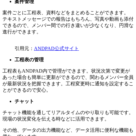
案件管理
案件ごとに工程表、資料などをまとめることができます。
テキストメッセージでの報告はもちろん、写真や動画も添付
できるので、メンバー間での行き違いが少なくなり、円滑な
進行ができます。
引用元：
ANDPAD公式サイト
工程表の管理
工程表もANDPAD内で管理ができます。状況次第で変更が
あった場合も簡単に更新ができるので、関わるメンバー全員
が最新状況を把握できます。工程変更時に通知を設定するこ
とができるので安心。
チャット
チャット機能を通してリアルタイムのやり取りも可能です。
現場の状況変化を伝える時などに活用できます。
その他、データの出力機能など、データ活用に便利な機能も