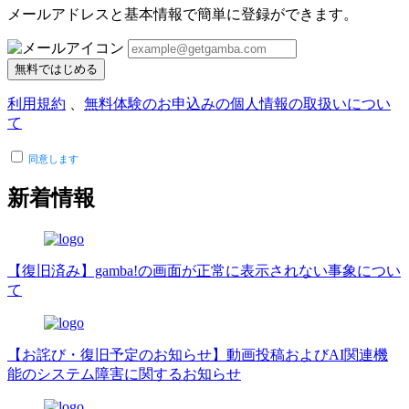
メールアドレスと基本情報で簡単に登録ができます。
無料ではじめる
利用規約
、
無料体験のお申込みの個人情報の取扱いについ
て
同意します
新着情報
【復旧済み】gamba!の画面が正常に表示されない事象につい
て
【お詫び・復旧予定のお知らせ】動画投稿およびAI関連機
能のシステム障害に関するお知らせ