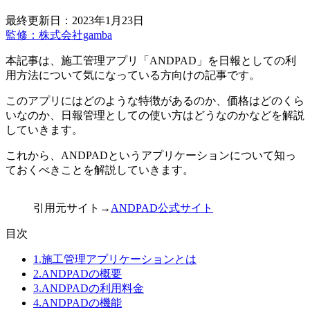
最終更新日：2023年1月23日
監修：株式会社gamba
本記事は、施工管理アプリ「ANDPAD」を日報としての利
用方法について気になっている方向けの記事です。
このアプリにはどのような特徴があるのか、価格はどのくら
いなのか、日報管理としての使い方はどうなのかなどを解説
していきます。
これから、ANDPADというアプリケーションについて知っ
ておくべきことを解説していきます。
引用元サイト→
ANDPAD公式サイト
目次
1.施工管理アプリケーションとは
2.ANDPADの概要
3.ANDPADの利用料金
4.ANDPADの機能