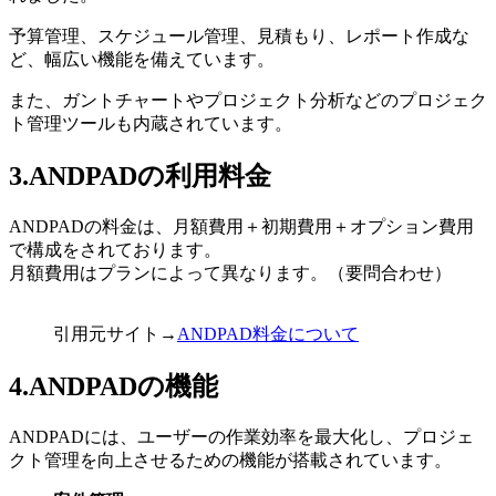
予算管理、スケジュール管理、見積もり、レポート作成な
ど、幅広い機能を備えています。
また、ガントチャートやプロジェクト分析などのプロジェク
ト管理ツールも内蔵されています。
3.ANDPADの利用料金
ANDPADの料金は、月額費用＋初期費用＋オプション費用
で構成をされております。
月額費用はプランによって異なります。（要問合わせ）
引用元サイト→
ANDPAD料金について
4.ANDPADの機能
ANDPADには、ユーザーの作業効率を最大化し、プロジェ
クト管理を向上させるための機能が搭載されています。