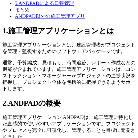
5.ANDPADによる日報管理
まとめ
ANDPAD以外の施工管理アプリ
1.施工管理アプリケーションとは
施工管理アプリケーションとは、建設管理者がプロジェクト
を管理・監視するためのソフトウェアパッケージです。
通常、予算編成、見積もり、時間追跡、レポート作成などの
機能が含まれています。施工管理アプリケーションは、コン
ストラクション・マネージャーがプロジェクトの進捗状況を
把握し、プロジェクト全体を包括的に把握できるようサポー
トします。
2.ANDPADの概要
施工管理アプリケーション ANDPADは、施工管理に特化し
た直感的で使いやすいアプリケーションです。プロジェクト
やプロセスを完全に可視化し、管理することを目標に開発さ
れました。