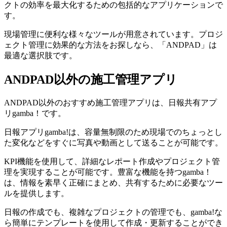
クトの効率を最大化するための包括的なアプリケーションで
す。
現場管理に便利な様々なツールが用意されています。プロジ
ェクト管理に効果的な方法をお探しなら、「ANDPAD」は
最適な選択肢です。
ANDPAD以外の施工管理アプリ
ANDPAD以外のおすすめ施工管理アプリは、日報共有アプ
リgamba！です。
日報アプリgamba!は、容量無制限のため現場でのちょっとし
た変化などをすぐに写真や動画として送ることが可能です。
KPI機能を使用して、詳細なレポート作成やプロジェクト管
理を実現することが可能です。豊富な機能を持つgamba！
は、情報を素早く正確にまとめ、共有するために必要なツー
ルを提供します。
日報の作成でも、複雑なプロジェクトの管理でも、gamba!な
ら簡単にテンプレートを使用して作成・更新することができ