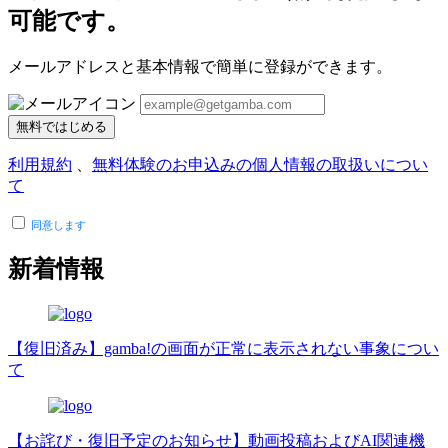
可能です。
メールアドレスと基本情報で簡単に登録ができます。
無料ではじめる
利用規約
、
無料体験のお申込みの個人情報の取扱いについ
て
同意します
新着情報
【復旧済み】gamba!の画面が正常に表示されない事象につい
て
【お詫び・復旧予定のお知らせ】動画投稿およびAI関連機