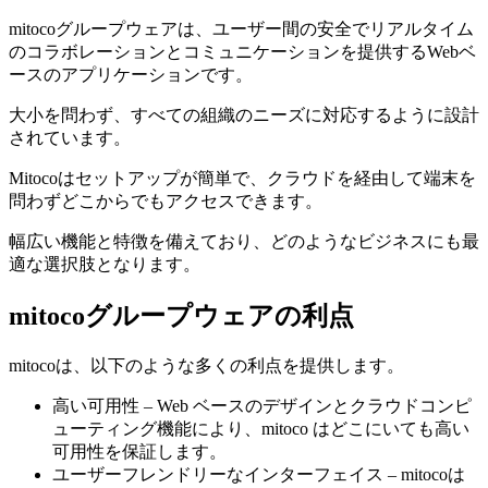
mitocoグループウェアは、ユーザー間の安全でリアルタイム
のコラボレーションとコミュニケーションを提供するWebベ
ースのアプリケーションです。
大小を問わず、すべての組織のニーズに対応するように設計
されています。
Mitocoはセットアップが簡単で、クラウドを経由して端末を
問わずどこからでもアクセスできます。
幅広い機能と特徴を備えており、どのようなビジネスにも最
適な選択肢となります。
mitocoグループウェアの利点
mitocoは、以下のような多くの利点を提供します。
高い可用性 – Web ベースのデザインとクラウドコンピ
ューティング機能により、mitoco はどこにいても高い
可用性を保証します。
ユーザーフレンドリーなインターフェイス – mitocoは