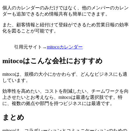
個人のカレンダーのみだけではなく、他のメンバーのカレン
ダーも追加できるため情報共有も簡単にできます。
また、顧客情報と紐付けて登録ができるため営業日報の効率
化を図ることが可能です。
引用元サイト→
mitocoカレンダー
mitocoはこんな会社におすすめ
mitocoは、規模の大小にかかわらず、どんなビジネスにも適
しています。
効率性を高めたい、コストを削減したい、チームワークを向
上させたいとお考えなら、mitocoは最適な選択肢です。特
に、複数の拠点や部門を持つビジネスには最適です。
まとめ
mitocoは、コラボレーションとコミュニケーションのための