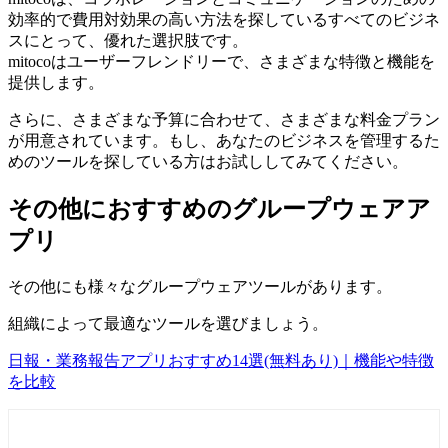
効率的で費用対効果の高い方法を探しているすべてのビジネ
スにとって、優れた選択肢です。
mitocoはユーザーフレンドリーで、さまざまな特徴と機能を
提供します。
さらに、さまざまな予算に合わせて、さまざまな料金プラン
が用意されています。もし、あなたのビジネスを管理するた
めのツールを探している方はお試ししてみてください。
その他におすすめのグループウェアア
プリ
その他にも様々なグループウェアツールがあります。
組織によって最適なツールを選びましょう。
日報・業務報告アプリおすすめ14選(無料あり)｜機能や特徴
を比較