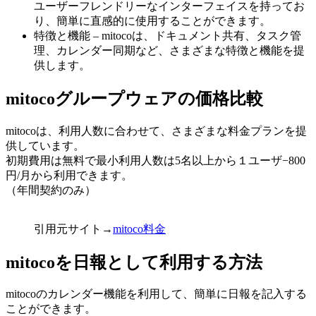
ユーザーフレンドリーなインターフェイスを持ってお
り、簡単に直感的に使用することができます。
特徴と機能 – mitocoは、ドキュメント共有、タスク管
理、カレンダー同期など、さまざまな特徴と機能を提
供します。
mitocoグループウェアの価格比較
mitocoは、利用人数に合わせて、さまざまな料金プランを提
供しています。
初期費用は無料で最小利用人数は5名以上から１ユーザ−800
円/月から利用できます。
（年間契約のみ）
引用元サイト→
mitoco料金
mitocoを日報として利用する方法
mitocoのカレンダー機能を利用して、簡単に日報を記入する
ことができます。