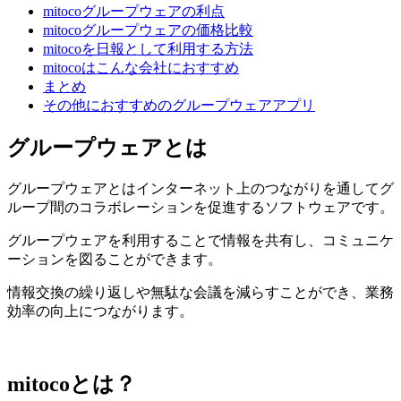
mitocoグループウェアの利点
mitocoグループウェアの価格比較
mitocoを日報として利用する方法
mitocoはこんな会社におすすめ
まとめ
その他におすすめのグループウェアアプリ
グループウェアとは
グループウェアとはインターネット上のつながりを通してグ
ループ間のコラボレーションを促進するソフトウェアです。
グループウェアを利用することで情報を共有し、コミュニケ
ーションを図ることができます。
情報交換の繰り返しや無駄な会議を減らすことができ、業務
効率の向上につながります。
mitocoとは？