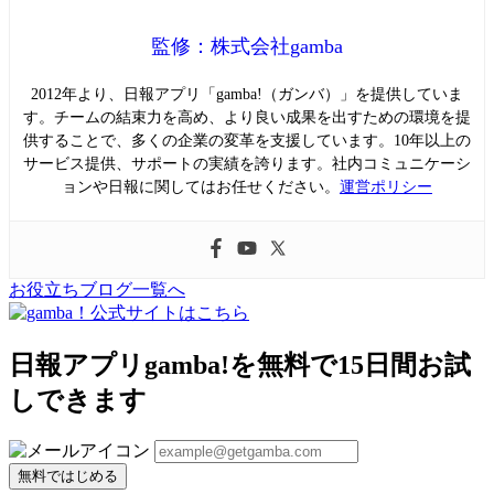
監修：株式会社gamba
2012年より、日報アプリ「gamba!（ガンバ）」を提供していま
す。チームの結束力を高め、より良い成果を出すための環境を提
供することで、多くの企業の変革を支援しています。10年以上の
サービス提供、サポートの実績を誇ります。社内コミュニケーシ
ョンや日報に関してはお任せください。
運営ポリシー
お役立ちブログ一覧へ
日報アプリgamba!を無料で15日間お試
しできます
無料ではじめる