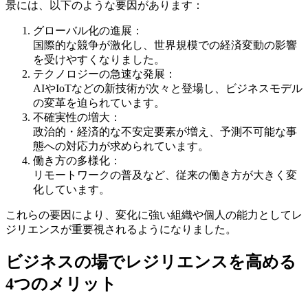
景には、以下のような要因があります：
グローバル化の進展：
国際的な競争が激化し、世界規模での経済変動の影響
を受けやすくなりました。
テクノロジーの急速な発展：
AIやIoTなどの新技術が次々と登場し、ビジネスモデル
の変革を迫られています。
不確実性の増大：
政治的・経済的な不安定要素が増え、予測不可能な事
態への対応力が求められています。
働き方の多様化：
リモートワークの普及など、従来の働き方が大きく変
化しています。
これらの要因により、変化に強い組織や個人の能力としてレ
ジリエンスが重要視されるようになりました。
ビジネスの場でレジリエンスを高める
4つのメリット