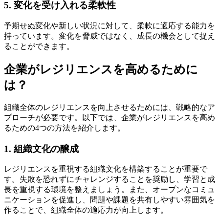
5. 変化を受け入れる柔軟性
予期せぬ変化や新しい状況に対して、柔軟に適応する能力を
持っています。変化を脅威ではなく、成長の機会として捉え
ることができます。
企業がレジリエンスを高めるために
は？
組織全体のレジリエンスを向上させるためには、戦略的なア
プローチが必要です。以下では、企業がレジリエンスを高め
るための4つの方法を紹介します。
1. 組織文化の醸成
レジリエンスを重視する組織文化を構築することが重要で
す。失敗を恐れずにチャレンジすることを奨励し、学習と成
長を重視する環境を整えましょう。また、オープンなコミュ
ニケーションを促進し、問題や課題を共有しやすい雰囲気を
作ることで、組織全体の適応力が向上します。