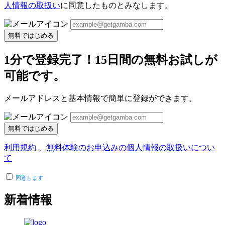
人情報の取扱い
に同意したものとみなします。
無料ではじめる
1分で登録完了！15日間の無料お試しが
可能です。
メールアドレスと基本情報で簡単に登録ができます。
無料ではじめる
利用規約
、
無料体験のお申込みの個人情報の取扱いについ
て
同意します
新着情報