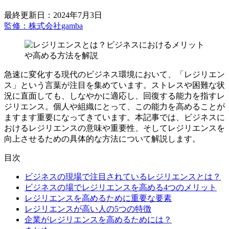
最終更新日：2024年7月3日
監修：株式会社gamba
急速に変化する現代のビジネス環境において、「レジリエン
ス」という言葉が注目を集めています。ストレスや困難な状
況に直面しても、しなやかに適応し、回復する能力を指すレ
ジリエンス。個人や組織にとって、この能力を高めることが
ますます重要になってきています。本記事では、ビジネスに
おけるレジリエンスの意味や重要性、そしてレジリエンスを
向上させるための具体的な方法について解説します。
目次
ビジネスの現場で注目されているレジリエンスとは？
ビジネスの場でレジリエンスを高める4つのメリット
レジリエンスを高めるために重要な要素
レジリエンスが高い人の5つの特徴
企業がレジリエンスを高めるためには？