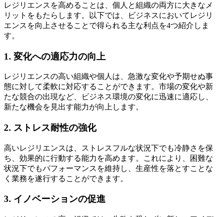
レジリエンスを高めることは、個人と組織の両方に大きなメ
リットをもたらします。以下では、ビジネスにおいてレジリ
エンスを向上させることで得られる主な利点を4つ紹介しま
す。
1. 変化への適応力の向上
レジリエンスの高い組織や個人は、急激な変化や予期せぬ事
態に対して柔軟に対応することができます。市場の変化や新
たな競合の出現など、ビジネス環境の変化に迅速に適応し、
新たな機会を見出す能力が向上します。
2. ストレス耐性の強化
高いレジリエンスは、ストレスフルな状況下でも冷静さを保
ち、効果的に行動する能力を高めます。これにより、困難な
状況下でもパフォーマンスを維持し、生産性を落とすことな
く業務を遂行することができます。
3. イノベーションの促進