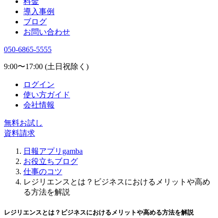
料金
導入事例
ブログ
お問い合わせ
050-6865-5555
9:00〜17:00 (土日祝除く)
ログイン
使い方ガイド
会社情報
無料お試し
資料請求
日報アプリgamba
お役立ちブログ
仕事のコツ
レジリエンスとは？ビジネスにおけるメリットや高め
る方法を解説
レジリエンスとは？ビジネスにおけるメリットや高める方法を解説