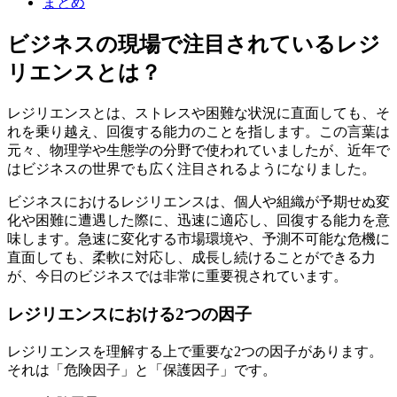
まとめ
ビジネスの現場で注目されているレジ
リエンスとは？
レジリエンスとは、ストレスや困難な状況に直面しても、そ
れを乗り越え、回復する能力のことを指します。この言葉は
元々、物理学や生態学の分野で使われていましたが、近年で
はビジネスの世界でも広く注目されるようになりました。
ビジネスにおけるレジリエンスは、個人や組織が予期せぬ変
化や困難に遭遇した際に、迅速に適応し、回復する能力を意
味します。急速に変化する市場環境や、予測不可能な危機に
直面しても、柔軟に対応し、成長し続けることができる力
が、今日のビジネスでは非常に重要視されています。
レジリエンスにおける2つの因子
レジリエンスを理解する上で重要な2つの因子があります。
それは「危険因子」と「保護因子」です。