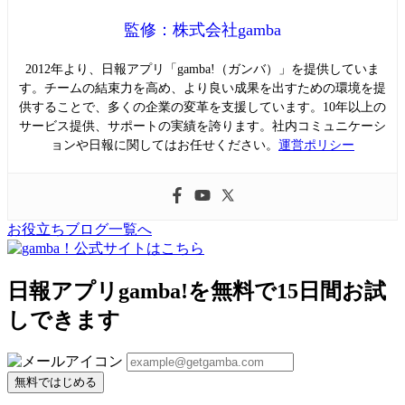
監修：株式会社gamba
2012年より、日報アプリ「gamba!（ガンバ）」を提供していま
す。チームの結束力を高め、より良い成果を出すための環境を提
供することで、多くの企業の変革を支援しています。10年以上の
サービス提供、サポートの実績を誇ります。社内コミュニケーシ
ョンや日報に関してはお任せください。
運営ポリシー
お役立ちブログ一覧へ
日報アプリgamba!を無料で15日間お試
しできます
無料ではじめる