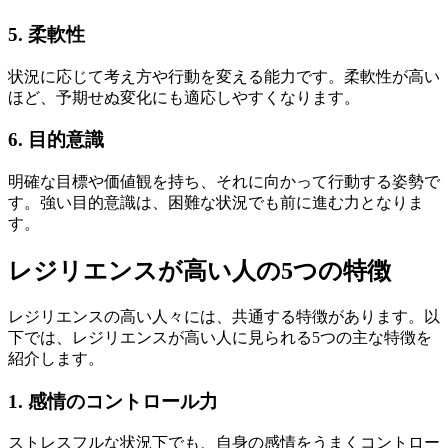
5. 柔軟性
状況に応じて考え方や行動を変える能力です。柔軟性が高い
ほど、予期せぬ変化にも適応しやすくなります。
6. 目的意識
明確な目標や価値観を持ち、それに向かって行動する姿勢で
す。強い目的意識は、困難な状況でも前に進む力となりま
す。
レジリエンスが高い人の5つの特徴
レジリエンスの高い人々には、共通する特徴があります。以
下では、レジリエンスが高い人に見られる5つの主な特徴を
紹介します。
1. 感情のコントロール力
ストレスフルな状況下でも、自身の感情をうまくコントロー