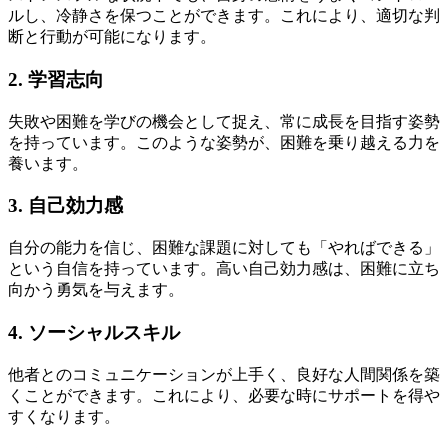
ルし、冷静さを保つことができます。これにより、適切な判
断と行動が可能になります。
2. 学習志向
失敗や困難を学びの機会として捉え、常に成長を目指す姿勢
を持っています。このような姿勢が、困難を乗り越える力を
養います。
3. 自己効力感
自分の能力を信じ、困難な課題に対しても「やればできる」
という自信を持っています。高い自己効力感は、困難に立ち
向かう勇気を与えます。
4. ソーシャルスキル
他者とのコミュニケーションが上手く、良好な人間関係を築
くことができます。これにより、必要な時にサポートを得や
すくなります。