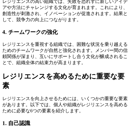
レジリエンスの高い組織では、失敗を恐れずに新しいアイデ
アや方法にチャレンジする文化が育まれます。これにより、
創造性が刺激され、イノベーションが促進されます。結果と
して、競争力の向上につながります。
4. チームワークの強化
レジリエンスを重視する組織では、困難な状況を乗り越える
ためのチームワークが自然と強化されます。メンバー間の信
頼関係が深まり、互いにサポートし合う文化が醸成されるこ
とで、組織全体の結束力が高まります。
レジリエンスを高めるために重要な要
素
レジリエンスを向上させるためには、いくつかの重要な要素
があります。以下では、個人や組織がレジリエンスを高める
ために必要な6つの要素を紹介します。
1. 自己認識