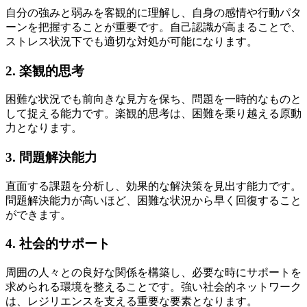
自分の強みと弱みを客観的に理解し、自身の感情や行動パタ
ーンを把握することが重要です。自己認識が高まることで、
ストレス状況下でも適切な対処が可能になります。
2. 楽観的思考
困難な状況でも前向きな見方を保ち、問題を一時的なものと
して捉える能力です。楽観的思考は、困難を乗り越える原動
力となります。
3. 問題解決能力
直面する課題を分析し、効果的な解決策を見出す能力です。
問題解決能力が高いほど、困難な状況から早く回復すること
ができます。
4. 社会的サポート
周囲の人々との良好な関係を構築し、必要な時にサポートを
求められる環境を整えることです。強い社会的ネットワーク
は、レジリエンスを支える重要な要素となります。