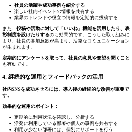
社員の活躍や成功事例を紹介する
楽しい社内イベントの情報を共有する
業界のトレンドや役立つ情報を定期的に投稿する
また、
投稿や活動に対して「いいね」機能を活用したり、表
彰制度を設けたりする
のも効果的です。こうした取り組みに
より、社員の参加意欲が高まり、活発なコミュニケーション
が生まれます。
定期的にアンケートを取って、社員の意見や要望を聞くこと
も有効です。
4. 継続的な運用とフィードバックの活用
社内SNSを成功させるには、導入後の継続的な改善が重要で
す。
効果的な運用のポイント：
定期的に利用状況を確認し、分析する
活発に利用している部署や個人の事例を共有する
利用が少ない部署には、個別にサポートを行う