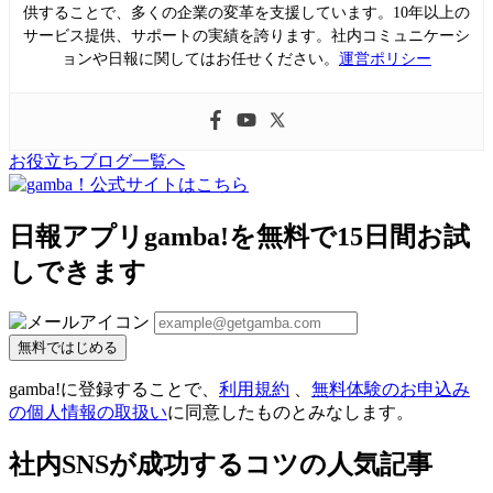
供することで、多くの企業の変革を支援しています。10年以上の
サービス提供、サポートの実績を誇ります。社内コミュニケーシ
ョンや日報に関してはお任せください。
運営ポリシー
お役立ちブログ一覧へ
日報アプリgamba!を無料で15日間お試
しできます
無料ではじめる
gamba!に登録することで、
利用規約
、
無料体験のお申込み
の個人情報の取扱い
に同意したものとみなします。
社内SNSが成功するコツの人気記事