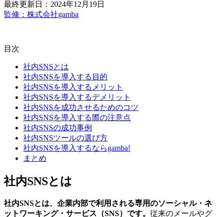
最終更新日：2024年12月19日
監修：株式会社gamba
目次
社内SNSとは
社内SNSを導入する目的
社内SNSを導入するメリット
社内SNSを導入するデメリット
社内SNSを成功させるためのコツ
社内SNSを導入する際の注意点
社内SNSの成功事例
社内SNSツールの選び方
社内SNSを導入するならgamba!
まとめ
社内SNSとは
社内SNSとは、企業内部で利用される専用のソーシャル・ネ
ットワーキング・サービス（SNS）です。
従来のメールやグ