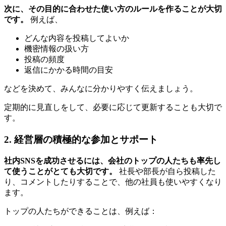
次に、その目的に合わせた使い方のルールを作ることが大切
です。
例えば、
どんな内容を投稿してよいか
機密情報の扱い方
投稿の頻度
返信にかかる時間の目安
などを決めて、みんなに分かりやすく伝えましょう。
定期的に見直しをして、必要に応じて更新することも大切で
す。
2. 経営層の積極的な参加とサポート
社内SNSを成功させるには、会社のトップの人たちも率先し
て使うことがとても大切です。
社長や部長が自ら投稿した
り、コメントしたりすることで、他の社員も使いやすくなり
ます。
トップの人たちができることは、例えば：