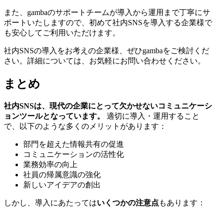
また、gambaのサポートチームが導入から運用まで丁寧にサ
ポートいたしますので、初めて社内SNSを導入する企業様で
も安心してご利用いただけます。
社内SNSの導入をお考えの企業様、ぜひgambaをご検討くだ
さい。詳細については、お気軽にお問い合わせください。
まとめ
社内SNSは、現代の企業にとって欠かせないコミュニケーシ
ョンツールとなっています。
適切に導入・運用すること
で、以下のような多くのメリットがあります：
部門を超えた情報共有の促進
コミュニケーションの活性化
業務効率の向上
社員の帰属意識の強化
新しいアイデアの創出
しかし、導入にあたっては
いくつかの注意点
もあります：