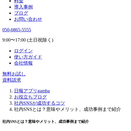
料金
導入事例
ブログ
お問い合わせ
050-6865-5555
9:00〜17:00 (土日祝除く)
ログイン
使い方ガイド
会社情報
無料お試し
資料請求
日報アプリgamba
お役立ちブログ
社内SNSが成功するコツ
社内SNSとは？意味やメリット、成功事例まで紹介
社内SNSとは？意味やメリット、成功事例まで紹介