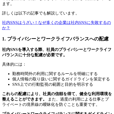
ます。
詳しくは以下の記事でも解説しています。
社内SNSはうざい！なぜ多くの企業は社内SNSに失敗するの
か？
1. プライバシーとワークライフバランスへの配慮
社内SNSを導入する際、社員のプライバシーとワークライフ
バランスに十分な配慮が必要です。
具体的には：
勤務時間外の利用に関するルールを明確にする
個人情報の取り扱いに関するガイドラインを策定する
SNS上での行動監視の範囲と目的を明示する
これらの配慮により、社員の信頼を得て、健全な利用環境を
整えることができます。
また、過度の利用による仕事とプ
ライベートの境界線の曖昧化を防ぐことも重要です。
プライバシーとワークライフバランスに関するガイドライン