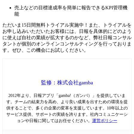
売上などの目標達成率を簡単に報告できるKPI管理機
能
ただいま15日間無料トライアル実施中！また、トライアルを
お申し込みいただいたお客様には、日報を具体的にどのよう
に使えば自社の業績が拡大するのかなど、弊社日報コンサル
タントが個別のオンラインコンサルティングを行っておりま
す。ぜひ、この機会にお試しください。
監修：株式会社gamba
2012年より、日報アプリ「gamba!（ガンバ）」を提供していま
す。チームの結束力を高め、より良い成果を出すための環境を提
供することで、多くの企業の変革を支援しています。10年以上の
サービス提供、サポートの実績を誇ります。社内コミュニケーシ
ョンや日報に関してはお任せください。
運営ポリシー