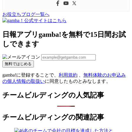
お役立ちブログ一覧へ
日報アプリgamba!を無料で15日間お試
しできます
無料ではじめる
gamba!に登録することで、
利用規約
、
無料体験のお申込み
の個人情報の取扱い
に同意したものとみなします。
チームビルディングの人気記事
チームビルディングの関連記事