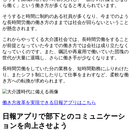
ら働く」という働き方が多くなると考えられています。
そうすると時間に制約のある社員が多くなり、今までのよう
な長時間労働の働き方のままでは社会が回らないということ
が懸念されます。
これからやってくる大介護社会では、長時間労働をすること
が前提となっていた今までの働き方では会社は成り立たなく
なっていくのです。また、嘱託や再雇用で働いていた団塊の
世代が大量に退職し、さらに働き手が少なくなります。
長時間労働をしていた分の業務を、短時間勤務にふりわけた
り、またシフト制にしたりして仕事をまわすなど、柔軟な働
き方への転換が求められます。
働き方改革を実現できる日報アプリはこちら
日報アプリで部下とのコミュニケーシ
ョンを向上させよう