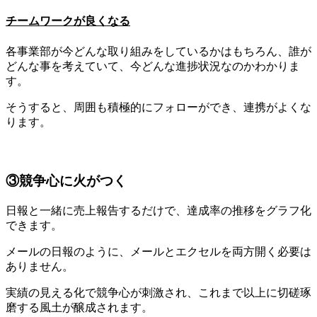
チームワークが良くなる
各事業部が今どんな取り組みをしているかはもちろん、誰が
どんな事を考えていて、今どんな進捗状況なのかわかりま
す。
そうすると、周囲も積極的にフォローができ、連携がよくな
ります。
③競争心に火がつく
日報と一緒に売上報告するだけで、達成率の推移をグラフ化
できます。
メールの日報のように、メールとエクセルを両方開く必要は
ありません。
実績の見える化で競争心が刺激され、これまで以上に切磋琢
磨する風土が醸成されます。