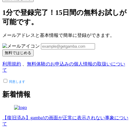
1分で登録完了！15日間の無料お試しが
可能です。
メールアドレスと基本情報で簡単に登録ができます。
無料ではじめる
利用規約
、
無料体験のお申込みの個人情報の取扱いについ
て
同意します
新着情報
【復旧済み】gamba!の画面が正常に表示されない事象につい
て