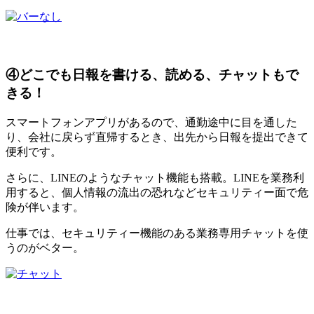
④どこでも日報を書ける、読める、チャットもで
きる！
スマートフォンアプリがあるので、通勤途中に目を通した
り、会社に戻らず直帰するとき、出先から日報を提出できて
便利です。
さらに、LINEのようなチャット機能も搭載。LINEを業務利
用すると、個人情報の流出の恐れなどセキュリティー面で危
険が伴います。
仕事では、セキュリティー機能のある業務専用チャットを使
うのがベター。