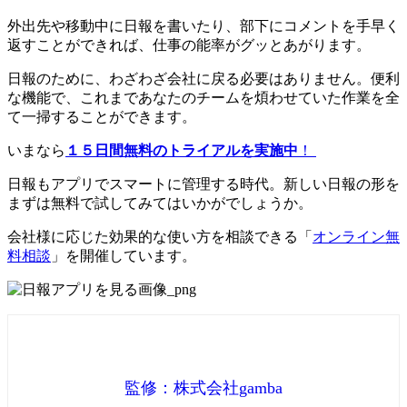
外出先や移動中に日報を書いたり、部下にコメントを手早く
返すことができれば、仕事の能率がグッとあがります。
日報のために、わざわざ会社に戻る必要はありません。便利
な機能で、これまであなたのチームを煩わせていた作業を全
て一掃することができます。
いまなら
１５日間無料のトライアルを実施中
！
日報もアプリでスマートに管理する時代。新しい日報の形を
まずは無料で試してみてはいかがでしょうか。
会社様に応じた効果的な使い方を相談できる「
オンライン無
料相談
」を開催しています。
監修：株式会社gamba