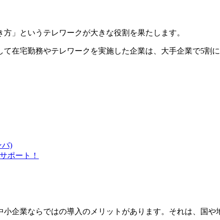
き方」というテレワークが大きな役割を果たします。
して在宅勤務やテレワークを実施した企業は、大手企業で5割に
バ)
りサポート！
中小企業ならではの導入のメリットがあります。それは、国や