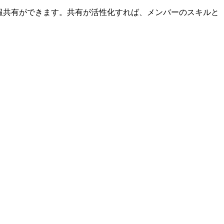
報共有ができます。
共有が活性化すれば、メンバーのスキルと