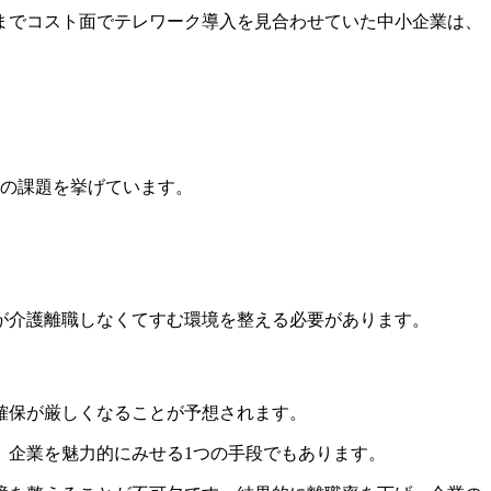
までコスト面でテレワーク導入を見合わせていた中小企業は、
この課題を挙げています。
が介護離職しなくてすむ環境を整える必要があります。
確保が厳しくなることが予想されます。
、企業を魅力的にみせる1つの手段でもあります。