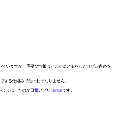
いていますが、重要な情報はどこかにメモをしたりピン留めを
ができる仕組みでなければなりません。
いようにしたのが
日報アプリgamba!
です。