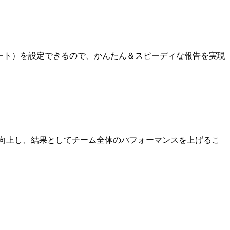
レート）を設定できるので、かんたん＆スピーディな報告を実現
が向上し、結果としてチーム全体のパフォーマンスを上げるこ