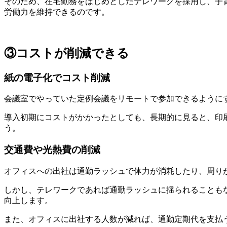
そのため、在宅勤務をはじめとしたテレワークを採用し、子
労働力を維持できるのです。
③コストが削減できる
紙の電子化でコスト削減
会議室でやっていた定例会議をリモートで参加できるように
導入初期にコストがかかったとしても、長期的に見ると、印
う。
交通費や光熱費の削減
オフィスへの出社は通勤ラッシュで体力が消耗したり、周り
しかし、テレワークであれば通勤ラッシュに揺られることも
向上します。
また、オフィスに出社する人数が減れば、通勤定期代を支払