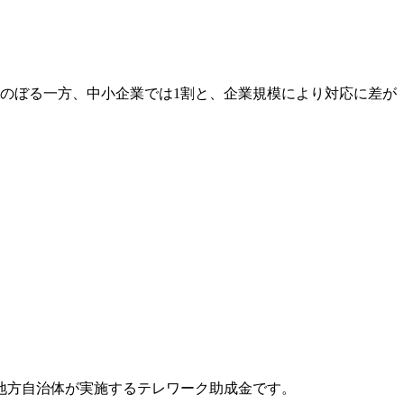
のぼる一方、中小企業では1割と、企業規模により対応に差が
地方自治体が実施するテレワーク助成金です。