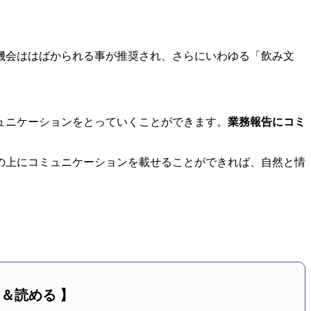
機会ははばかられる事が推奨され、さらにいわゆる「飲み文
ュニケーションをとっていくことができます。
業務報告にコミ
の上にコミュニケーションを載せることができれば、自然と情
る＆読める 】