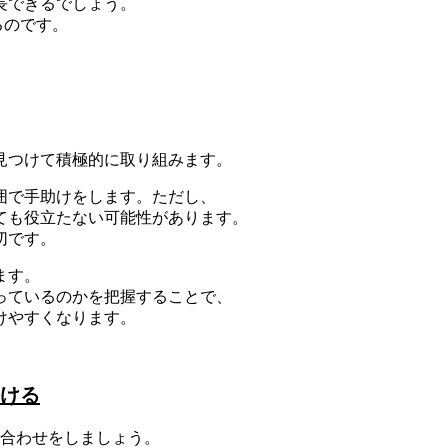
長できるでしょう。
るのです。
見つけて積極的に取り組みます。
囲で手助けをします。ただし、
ても役立たない可能性があります。
切です。
ます。
っているのかを把握することで、
けやすくなります。
ける
識合わせをしましょう。