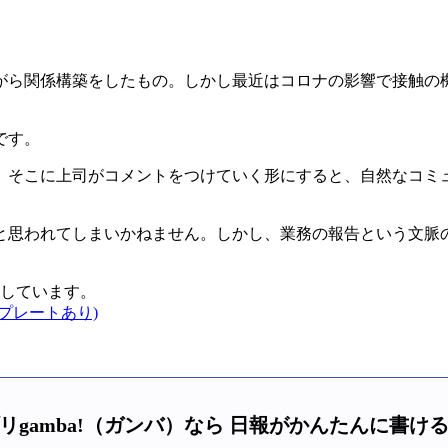
。
がら関係構築をしたもの。しかし最近はコロナの影響で接触の
です。
、そこに上司がコメントをつけていく形にすると、自然なコミ
と思われてしまいかねません。しかし、業務の報告という文脈
しています。
プレートあり)
リgamba!（ガンバ）なら 日報がかんたんに書け