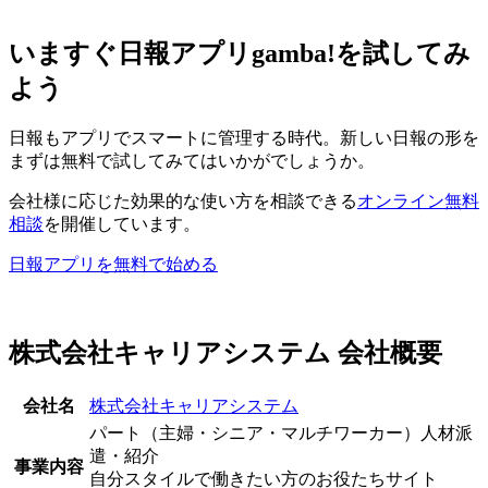
いますぐ日報アプリgamba!を試してみ
よう
日報もアプリでスマートに管理する時代。新しい日報の形を
まずは無料で試してみてはいかがでしょうか。
会社様に応じた効果的な使い方を相談できる
オンライン無料
相談
を開催しています。
日報アプリを無料で始める
株式会社キャリアシステム 会社概要
会社名
株式会社キャリアシステム
パート（主婦・シニア・マルチワーカー）人材派
遣・紹介
事業内容
自分スタイルで働きたい方のお役たちサイト