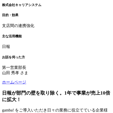
株式会社キャリアシステム
目的・効果
支店間の連携強化
主な活用機能
日報
お話を伺った方
第一営業部長
山田 秀孝 さま
ホームページ
日報が部門の壁を取り除く。1年で事業が売上10倍
に拡大！
gamba! をご導入いただき日々の業務に役立てている企業様