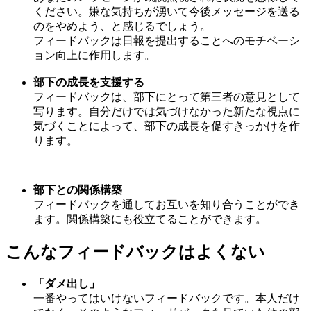
ください。嫌な気持ちが湧いて今後メッセージを送る
のをやめよう、と感じるでしょう。
フィードバックは日報を提出することへのモチベーシ
ョン向上に作用します。
部下の成長を支援する
フィードバックは、部下にとって第三者の意見として
写ります。自分だけでは気づけなかった新たな視点に
気づくことによって、部下の成長を促すきっかけを作
ります。
部下との関係構築
フィードバックを通してお互いを知り合うことができ
ます。関係構築にも役立てることができます。
こんなフィードバックはよくない
「ダメ出し」
一番やってはいけないフィードバックです。本人だけ