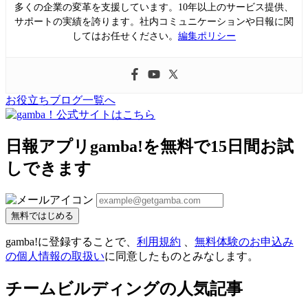
多くの企業の変革を支援しています。10年以上のサービス提供、
サポートの実績を誇ります。社内コミュニケーションや日報に関
してはお任せください。
編集ポリシー
お役立ちブログ一覧へ
日報アプリgamba!を無料で15日間お試
しできます
無料ではじめる
gamba!に登録することで、
利用規約
、
無料体験のお申込み
の個人情報の取扱い
に同意したものとみなします。
チームビルディングの人気記事