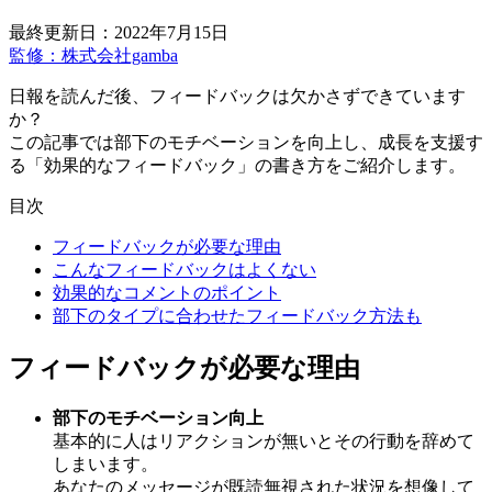
最終更新日：2022年7月15日
監修：株式会社gamba
日報を読んだ後、フィードバックは欠かさずできています
か？
この記事では部下のモチベーションを向上し、成長を支援す
る「効果的なフィードバック」の書き方をご紹介します。
目次
フィードバックが必要な理由
こんなフィードバックはよくない
効果的なコメントのポイント
部下のタイプに合わせたフィードバック方法も
フィードバックが必要な理由
部下のモチベーション向上
基本的に人はリアクションが無いとその行動を辞めて
しまいます。
あなたのメッセージが既読無視された状況を想像して