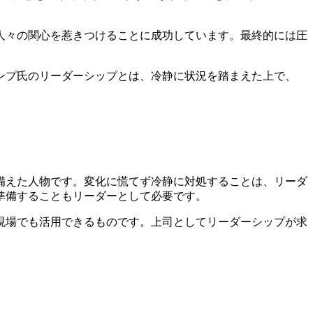
人々の関心を惹きつけることに成功しています。最終的には圧
ンプ氏のリーダーシップとは、冷静に状況を踏まえた上で、
備えた人物です。変化に慌てず冷静に対処することは、リーダ
準備することもリーダーとして必要です。
現場でも活用できるものです。上司としてリーダーシップが求