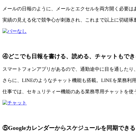
メールの日報のように、メールとエクセルを両方開く必要は
実績の見える化で競争心が刺激され、これまで以上に切磋琢
④どこでも日報を書ける、読める、チャットもでき
スマートフォンアプリがあるので、通勤途中に目を通したり
さらに、LINEのようなチャット機能も搭載。LINEを業務
仕事では、セキュリティー機能のある業務専用チャットを使
⑤Googleカレンダーからスケジュールを同期できる