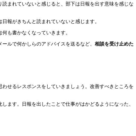
り読まれていないと感じると、部下は日報を出す意味を感じな
は日報がきちんと読まれていないと感じます。
は何も書かなくなっていきます。
メールで何かしらのアドバイスを送るなど、
相談を受け止めた
思わせるレスポンスをしていきましょう。改善すべきところを
化します。日報を出したことで仕事がはかどるようになった、