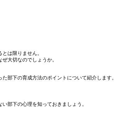
るとは限りません。
なぜ大切なのでしょうか。
った部下の育成方法のポイントについて紹介します。
ない部下の心理を知っておきましょう。