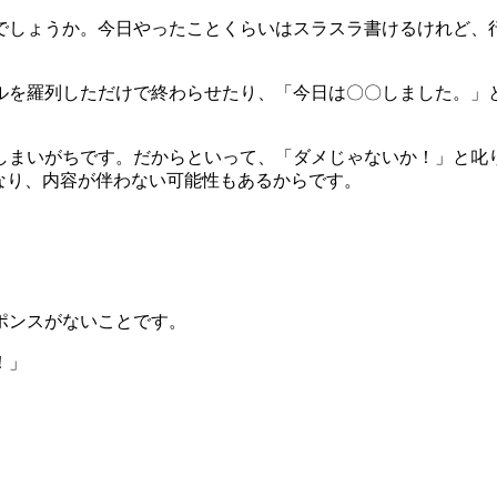
でしょうか。今日やったことくらいはスラスラ書けるけれど、
ルを羅列しただけで終わらせたり、「今日は〇〇しました。」
。
しまいがちです。だからといって、「ダメじゃないか！」と叱
なり、内容が伴わない可能性もあるからです。
ポンスがないことです。
！」