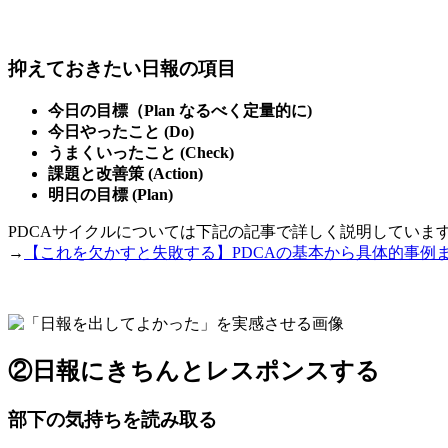
抑えておきたい日報の項目
今日の目標（Plan なるべく定量的に)
今日やったこと (Do)
うまくいったこと (Check)
課題と改善策 (Action)
明日の目標 (Plan)
PDCAサイクルについては下記の記事で詳しく説明していま
→
【これを欠かすと失敗する】PDCAの基本から具体的事例
②日報にきちんとレスポンスする
部下の気持ちを読み取る