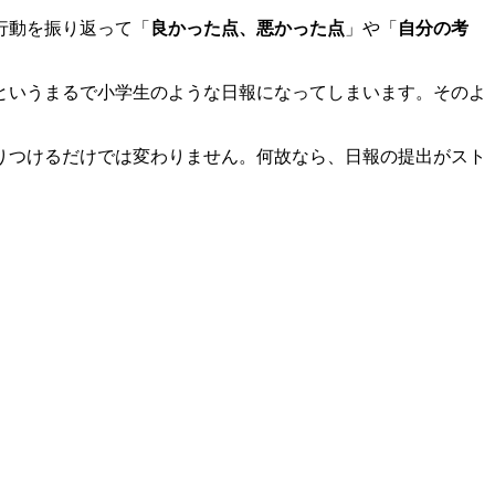
行動を振り返って「
良かった点、悪かった点
」や「
自分の考
というまるで小学生のような日報になってしまいます。そのよ
りつけるだけでは変わりません。何故なら、日報の提出がスト