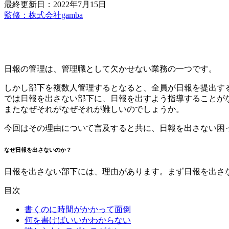
最終更新日：2022年7月15日
監修：株式会社gamba
日報の管理は、管理職として欠かせない業務の一つです。
しかし部下を複数人管理するとなると、全員が日報を提出す
では日報を出さない部下に、日報を出すよう指導することが
またなぜそれがなぜそれが難しいのでしょうか。
今回はその理由について言及すると共に、日報を出さない困
なぜ日報を出さないのか？
日報を出さない部下には、理由があります。まず日報を出さ
目次
書くのに時間がかかって面倒
何を書けばいいかわからない