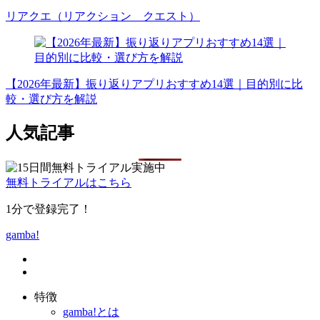
リアクエ（リアクション クエスト）
【2026年最新】振り返りアプリおすすめ14選｜目的別に比
較・選び方を解説
人気記事
無料トライアルはこちら
1分で登録完了！
gamba!
特徴
gamba!とは