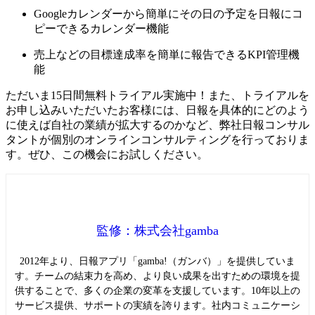
Googleカレンダーから簡単にその日の予定を日報にコ
ピーできるカレンダー機能
売上などの目標達成率を簡単に報告できるKPI管理機
能
ただいま15日間無料トライアル実施中！また、トライアルを
お申し込みいただいたお客様には、日報を具体的にどのよう
に使えば自社の業績が拡大するのかなど、弊社日報コンサル
タントが個別のオンラインコンサルティングを行っておりま
す。ぜひ、この機会にお試しください。
監修：株式会社gamba
2012年より、日報アプリ「gamba!（ガンバ）」を提供していま
す。チームの結束力を高め、より良い成果を出すための環境を提
供することで、多くの企業の変革を支援しています。10年以上の
サービス提供、サポートの実績を誇ります。社内コミュニケーシ