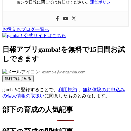
ョンや日報に関してはお任せください。
運営ポリシー
お役立ちブログ一覧へ
日報アプリgamba!を無料で15日間お試
しできます
無料ではじめる
gamba!に登録することで、
利用規約
、
無料体験のお申込み
の個人情報の取扱い
に同意したものとみなします。
部下の育成の人気記事