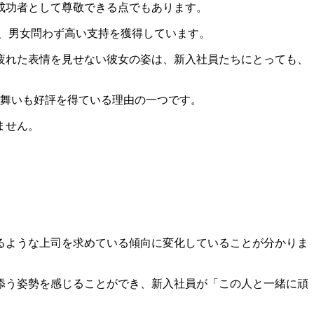
成功者として尊敬できる点でもあります。
ら、男女問わず高い支持を獲得しています。
疲れた表情を見せない彼女の姿は、新入社員たちにとっても、
る舞いも好評を得ている理由の一つです。
ません。
るような上司を求めている傾向に変化していることが分かりま
添う姿勢を感じることができ、新入社員が「この人と一緒に頑