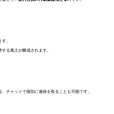
ます。
磨する風土が醸成されます。
は、チャットで個別に連絡を取ることも可能です。