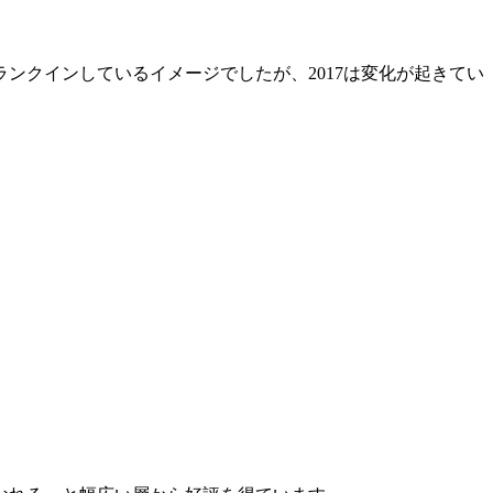
ンクインしているイメージでしたが、2017は変化が起きてい