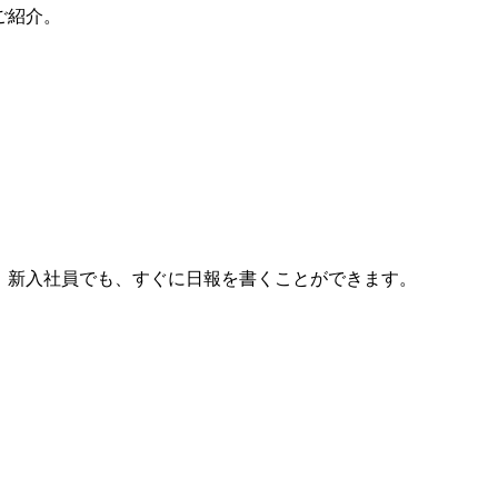
ご紹介。
ん。新入社員でも、すぐに日報を書くことができます。