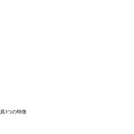
員3つの特徴