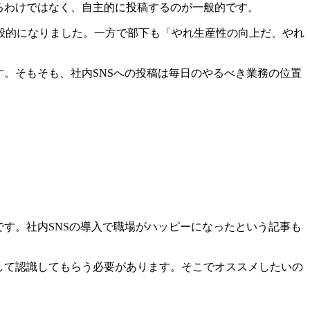
るわけではなく、自主的に投稿するのが一般的です。
般的になりました。一方で部下も「やれ生産性の向上だ、やれ
。そもそも、社内SNSへの投稿は毎日のやるべき業務の位置
す。社内SNSの導入で職場がハッピーになったという記事も
して認識してもらう必要があります。そこでオススメしたいの