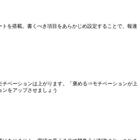
レートを搭載。書くべき項目をあらかじめ設定することで、報連
モチベーションは上がります。「褒める⇒モチベーションが上
ョンをアップさせましょう