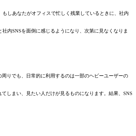
。もしあなたがオフィスで忙しく残業しているときに、社内
社内SNSを面倒に感じるようになり、次第に見なくなりま
私の周りでも、日常的に利用するのは一部のヘビーユーザーの
てしまい、見たい人だけが見るものになります。結果、SNS