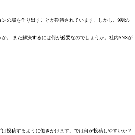
ョンの場を作り出すことが期待されています。しかし、9割の
か。 また解決するには何が必要なのでしょうか。社内SNSが
ずは投稿するように働きかけます。では何が投稿しやすいか？