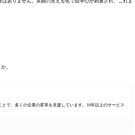
要はありません。実績の見える化で競争心が刺激され、これま
うか。
ることで、多くの企業の変革を支援しています。10年以上のサービス