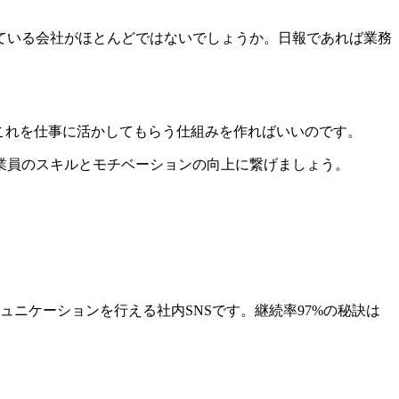
ている会社がほとんどではないでしょうか。日報であれば業務
。これを仕事に活かしてもらう仕組みを作ればいいのです。
業員のスキルとモチベーションの向上に繋げましょう。
ュニケーションを行える社内SNSです。継続率97%の秘訣は