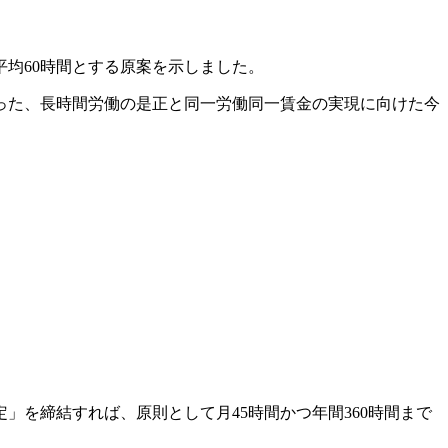
均60時間とする原案を示しました。
った、長時間労働の是正と同一労働同一賃金の実現に向けた今
を締結すれば、原則として月45時間かつ年間360時間まで