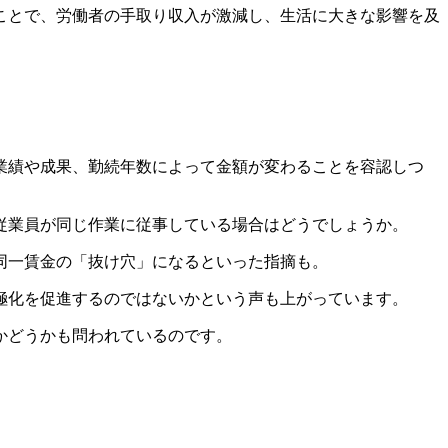
ことで、労働者の手取り収入が激減し、生活に大きな影響を及
業績や成果、勤続年数によって金額が変わることを容認しつ
従業員が同じ作業に従事している場合はどうでしょうか。
同一賃金の「抜け穴」になるといった指摘も。
極化を促進するのではないかという声も上がっています。
かどうかも問われているのです。