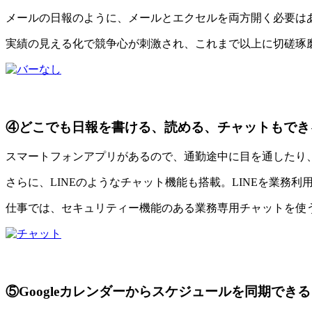
メールの日報のように、メールとエクセルを両方開く必要は
実績の見える化で競争心が刺激され、これまで以上に切磋琢
④どこでも日報を書ける、読める、チャットもでき
スマートフォンアプリがあるので、通勤途中に目を通したり
さらに、LINEのようなチャット機能も搭載。LINEを業務
仕事では、セキュリティー機能のある業務専用チャットを使
⑤Googleカレンダーからスケジュールを同期できる