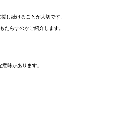
支援し続けることが大切です。
をもたらすのかご紹介します。
な意味があります。