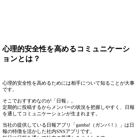
心理的安全性を高めるコミュニケーシ
ョンとは？
心理的安全性を高めるためには相手について知ることが大事
です。
そこでおすすめなのが「日報」。
定期的に投稿するからメンバーの状況を把握しやすく、日報
を通してコミュニケーションが生まれます。
当社の提供している日報アプリ「gamba!（ガンバ！）」は日
報の特徴を活かした社内SNSアプリです。