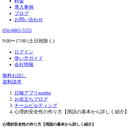
料金
導入事例
ブログ
お問い合わせ
050-6865-5555
9:00〜17:00 (土日祝除く)
ログイン
使い方ガイド
会社情報
無料お試し
資料請求
日報アプリgamba
お役立ちブログ
チームビルディング
心理的安全性の作り方【用語の基本から詳しく紹介】
心理的安全性の作り方【用語の基本から詳しく紹介】