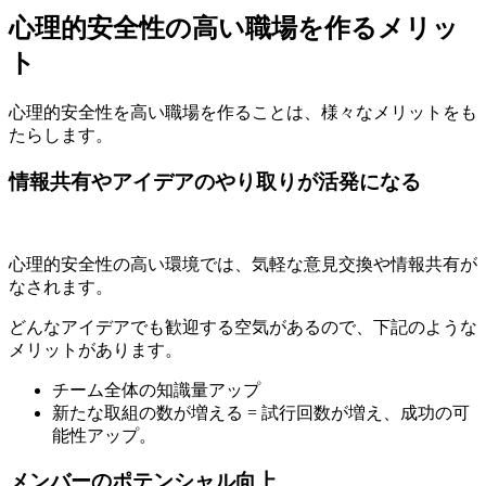
心理的安全性の高い職場を作るメリッ
ト
心理的安全性を高い職場を作ることは、様々なメリットをも
たらします。
情報共有やアイデアのやり取りが活発になる
心理的安全性の高い環境では、気軽な意見交換や情報共有が
なされます。
どんなアイデアでも歓迎する空気があるので、下記のような
メリットがあります。
チーム全体の知識量アップ
新たな取組の数が増える = 試行回数が増え、成功の可
能性アップ。
メンバーのポテンシャル向上