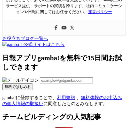
サービス提供、サポートの実績を誇ります。社内コミュニケーシ
ョンや日報に関してはお任せください。
運営ポリシー
お役立ちブログ一覧へ
日報アプリgamba!を無料で15日間お試
しできます
無料ではじめる
gamba!に登録することで、
利用規約
、
無料体験のお申込み
の個人情報の取扱い
に同意したものとみなします。
チームビルディングの人気記事