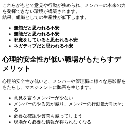
これらがもとで意見や行動が狭められ、メンバーの本来の力
を発揮できない環境が構築されます。
結果、組織としての生産性が低下します。
無知だと思われる不安
無能だと思われる不安
邪魔をしていると思われる不安
ネガティブだと思われる不安
心理的安全性が低い職場がもたらすデ
メリット
心理的安全性が低いと、メンバーや管理職に様々な悪影響を
もたらし、マネジメントに弊害を生じます。
意見を言うメンバーが少ない
メンバーのやる気が減り、メンバーの行動量が削がれ
る
必要な確認や質問も減ってしまう
現場から必要な情報が得られなくなる