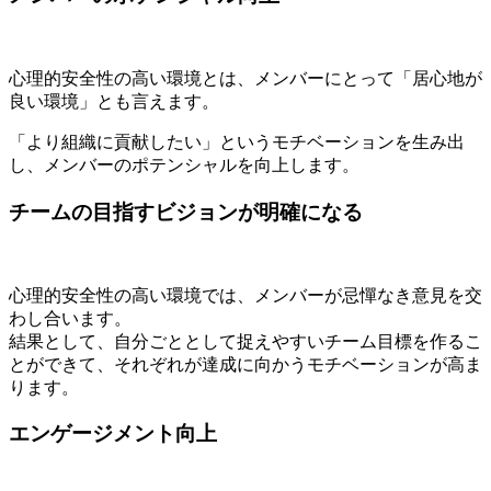
心理的安全性の高い環境とは、メンバーにとって「居心地が
良い環境」とも言えます。
「より組織に貢献したい」というモチベーションを生み出
し、メンバーのポテンシャルを向上します。
チームの目指すビジョンが明確になる
心理的安全性の高い環境では、メンバーが忌憚なき意見を交
わし合います。
結果として、自分ごととして捉えやすいチーム目標を作るこ
とができて、それぞれが達成に向かうモチベーションが高ま
ります。
エンゲージメント向上