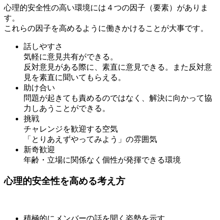
心理的安全性の高い環境には４つの因子（要素）がありま
す。
これらの因子を高めるように働きかけることが大事です。
話しやすさ
気軽に意見共有ができる。
反対意見がある際に、素直に意見できる。また反対意
見を素直に聞いてもらえる。
助け合い
問題が起きても責めるのではなく、解決に向かって協
力しあうことができる。
挑戦
チャレンジを歓迎する空気
「とりあえずやってみよう」の雰囲気
新奇歓迎
年齢・立場に関係なく個性が発揮できる環境
心理的安全性を高める考え方
積極的にメンバーの話を聞く姿勢を示す。