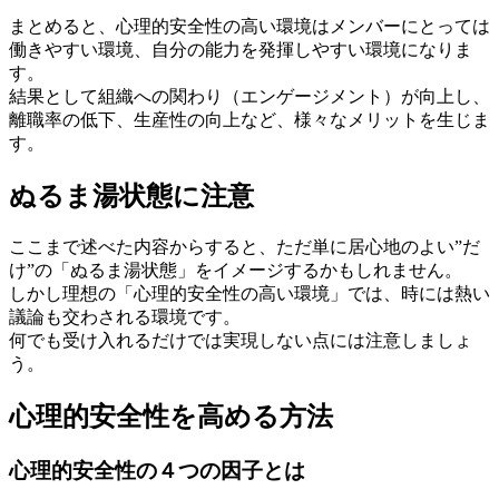
まとめると、心理的安全性の高い環境はメンバーにとっては
働きやすい環境、自分の能力を発揮しやすい環境になりま
す。
結果として組織への関わり（エンゲージメント）が向上し、
離職率の低下、生産性の向上など、様々なメリットを生じま
す。
ぬるま湯状態に注意
ここまで述べた内容からすると、ただ単に居心地のよい”だ
け”の「ぬるま湯状態」をイメージするかもしれません。
しかし理想の「心理的安全性の高い環境」では、時には熱い
議論も交わされる環境です。
何でも受け入れるだけでは実現しない点には注意しましょ
う。
心理的安全性を高める方法
心理的安全性の４つの因子とは