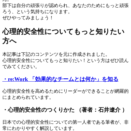
部下は自分の頑張りが認められ、あなたのためにもっと頑張
ろう、という気持ちになります。
ぜひやってみましょう！
心理的安全性についてもっと知りたい
方へ
本記事は下記のコンテンツを元に作成されました。
心理的安全性についてもっと知りたい！という方はぜひ読ん
でみてください。
・re:Work 「効果的なチームとは何か」を知る
心理的安全性を高めるためにリーダーができることが網羅的
にまとめられています。
・心理的安全性のつくりかた （著者：石井遼介 ）
日本での心理的安全性についての第一人者である筆者が、非
常にわかりやすく解説しています。