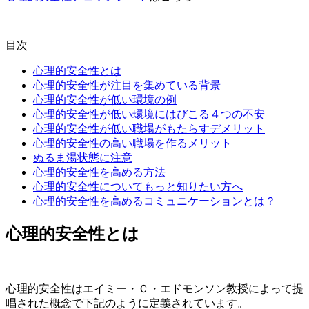
目次
心理的安全性とは
心理的安全性が注目を集めている背景
心理的安全性が低い環境の例
心理的安全性が低い環境にはびこる４つの不安
心理的安全性が低い職場がもたらすデメリット
心理的安全性の高い職場を作るメリット
ぬるま湯状態に注意
心理的安全性を高める方法
心理的安全性についてもっと知りたい方へ
心理的安全性を高めるコミュニケーションとは？
心理的安全性とは
心理的安全性はエイミー・Ｃ・エドモンソン教授によって提
唱された概念で下記のように定義されています。