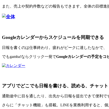
また、売上や契約件数などの報告もできます。全体の目標進
Googleカレンダーからスケジュールを同期できる
日報を書くのは仕事終わり。疲れがピークに達したなかで、
でもgamba!ならクリック一発で
Googleカレンダーの予定をコ
アプリでどこでも日報を書ける、読める、チャット
通勤途中に目を通したり、出先から日報を提出できて便利で
さらに「チャット機能」も搭載。LINEを業務利用すると、