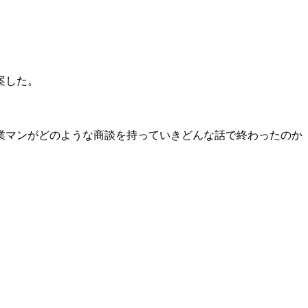
案した。
業マンがどのような商談を持っていきどんな話で終わったのか