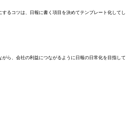
にするコツは、日報に書く項目を決めてテンプレート化してし
ながら、会社の利益につながるように日報の日常化を目指して