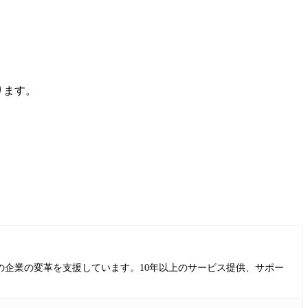
ります。
の企業の変革を支援しています。10年以上のサービス提供、サポー