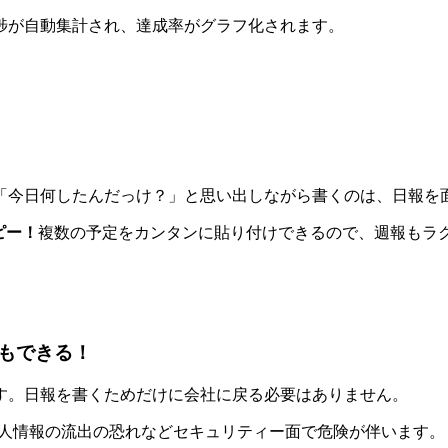
捗が自動集計され、達成率がグラフ化されます。
「今日何したんだっけ？」と思い出しながら書くのは、日報を
ピー！
複数の予定をカンタンに貼り付けできるので、週報もラ
もできる！
す。日報を書くためだけに会社に戻る必要はありません。
個人情報の流出の恐れなどセキュリティー面で危険が伴います。