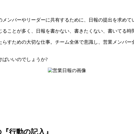
のメンバーやリーダーに共有するために、日報の提出を求めて
じることが多く、日報を書かない、書きたくない、書いてる時
たらすための大切な仕事。チーム全体で意識し、営業メンバー
けばいいのでしょうか?
の『行動の記入』