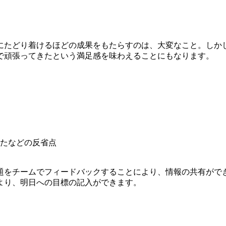
にたどり着けるほどの成果をもたらすのは、大変なこと。しか
で頑張ってきたという満足感を味わえることにもなります。
たなどの反省点
題をチームでフィードバックすることにより、情報の共有がで
より、明日への目標の記入ができます。