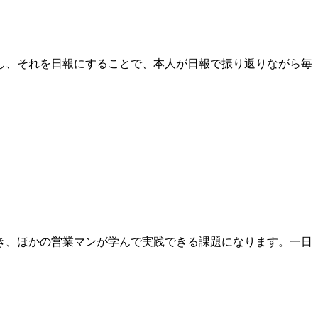
し、それを日報にすることで、本人が日報で振り返りながら毎
き、ほかの営業マンが学んで実践できる課題になります。一日