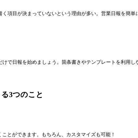
書く項目が決まっていないという理由が多い。営業日報を簡単
だけで日報を始めましょう。箇条書きやテンプレートを利用し
る3つのこと
書くことができます。もちろん、カスタマイズも可能！