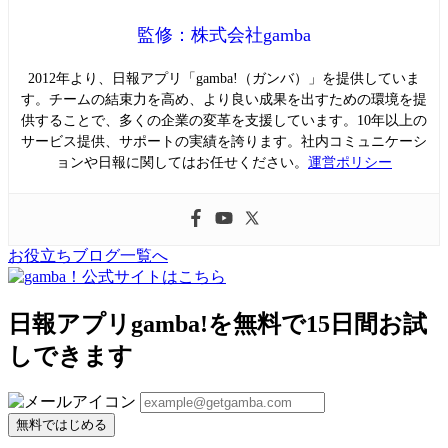
監修：株式会社gamba
2012年より、日報アプリ「gamba!（ガンバ）」を提供していま
す。チームの結束力を高め、より良い成果を出すための環境を提
供することで、多くの企業の変革を支援しています。10年以上の
サービス提供、サポートの実績を誇ります。社内コミュニケーシ
ョンや日報に関してはお任せください。
運営ポリシー
お役立ちブログ一覧へ
日報アプリgamba!を無料で15日間お試
しできます
無料ではじめる