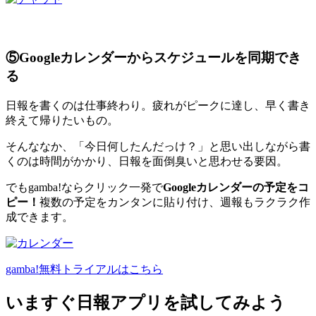
⑤Googleカレンダーからスケジュールを同期でき
る
日報を書くのは仕事終わり。疲れがピークに達し、早く書き
終えて帰りたいもの。
そんななか、「今日何したんだっけ？」と思い出しながら書
くのは時間がかかり、日報を面倒臭いと思わせる要因。
でもgamba!ならクリック一発で
Googleカレンダーの予定をコ
ピー！
複数の予定をカンタンに貼り付け、週報もラクラク作
成できます。
gamba!無料トライアルはこちら
いますぐ日報アプリを試してみよう