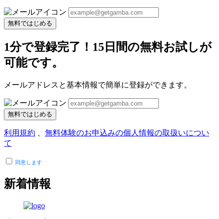
無料ではじめる
1分で登録完了！15日間の無料お試しが
可能です。
メールアドレスと基本情報で簡単に登録ができます。
無料ではじめる
利用規約
、
無料体験のお申込みの個人情報の取扱いについ
て
同意します
新着情報