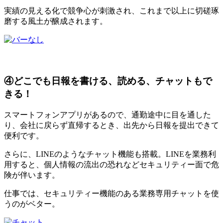
実績の見える化で競争心が刺激され、これまで以上に切磋琢
磨する風土が醸成されます。
④どこでも日報を書ける、読める、チャットもで
きる！
スマートフォンアプリがあるので、通勤途中に目を通した
り、会社に戻らず直帰するとき、出先から日報を提出できて
便利です。
さらに、LINEのようなチャット機能も搭載。LINEを業務利
用すると、個人情報の流出の恐れなどセキュリティー面で危
険が伴います。
仕事では、セキュリティー機能のある業務専用チャットを使
うのがベター。