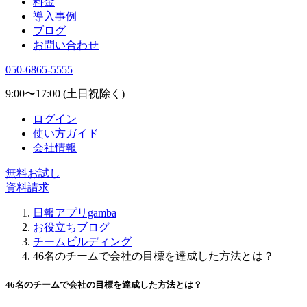
料金
導入事例
ブログ
お問い合わせ
050-6865-5555
9:00〜17:00 (土日祝除く)
ログイン
使い方ガイド
会社情報
無料お試し
資料請求
日報アプリgamba
お役立ちブログ
チームビルディング
46名のチームで会社の目標を達成した方法とは？
46名のチームで会社の目標を達成した方法とは？