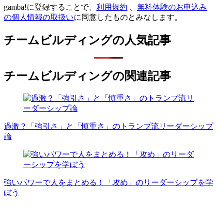
gamba!に登録することで、
利用規約
、
無料体験のお申込み
の個人情報の取扱い
に同意したものとみなします。
チームビルディングの人気記事
チームビルディングの関連記事
過激？「強引さ」と「慎重さ」のトランプ流リーダーシップ
論
強いパワーで人をまとめる！「攻め」のリーダーシップを学
ぼう