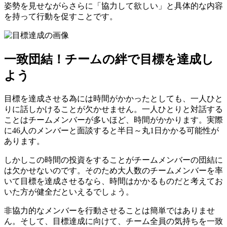
姿勢を見せながらさらに「協力して欲しい」と具体的な内容
を持って行動を促すことです。
一致団結！チームの絆で目標を達成し
よう
目標を達成させる為には時間がかかったとしても、一人ひと
りに話しかけることが欠かせません。一人ひとりと対話する
ことはチームメンバーが多いほど、時間がかかります。実際
に46人のメンバーと面談すると半日～丸1日かかる可能性が
あります。
しかしこの時間の投資をすることがチームメンバーの団結に
は欠かせないのです。そのため大人数のチームメンバーを率
いて目標を達成させるなら、時間はかかるものだと考えてお
いた方が健全だといえるでしょう。
非協力的なメンバーを行動させることは簡単ではありませ
ん。そして、目標達成に向けて、チーム全員の気持ちを一致